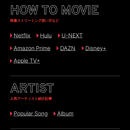
HOW TO MOVIE
映像ストリーミング使い方など
Netflix
Hulu
U-NEXT
Amazon Prime
DAZN
Disney+
Apple TV+
ARTIST
人気アーティスト紹介記事
Popular Song
Album