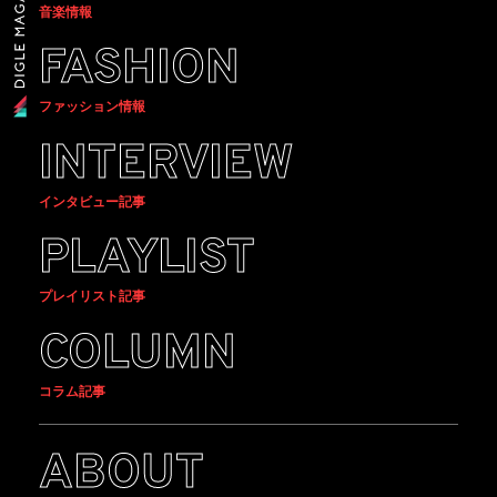
音楽情報
FASHION
ファッション情報
INTERVIEW
インタビュー記事
PLAYLIST
プレイリスト記事
COLUMN
コラム記事
ABOUT