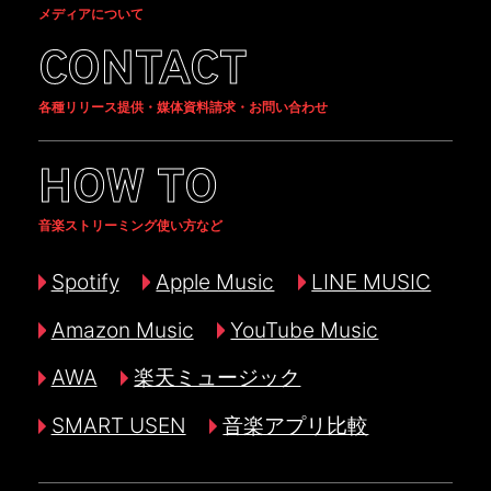
メディアについて
CONTACT
各種リリース提供・媒体資料請求・お問い合わせ
HOW TO
音楽ストリーミング使い方など
Spotify
Apple Music
LINE MUSIC
Amazon Music
YouTube Music
AWA
楽天ミュージック
SMART USEN
音楽アプリ比較