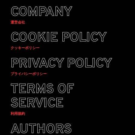
COMPANY
運営会社
COOKIE POLICY
クッキーポリシー
PRIVACY POLICY
プライバシーポリシー
TERMS OF
SERVICE
利用規約
AUTHORS