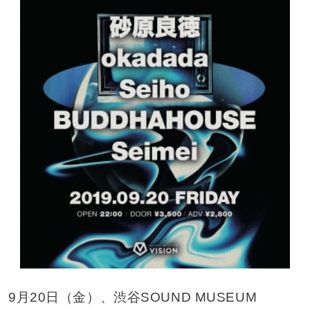
9月20日（金）、渋谷SOUND MUSEUM