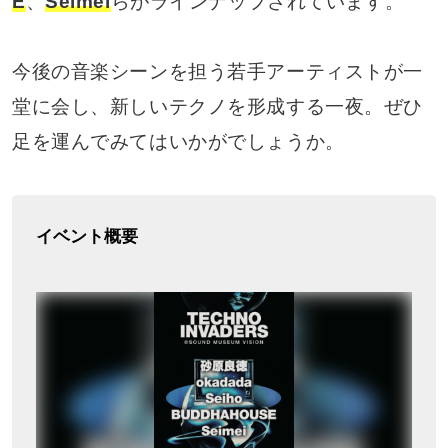
E
、
Seimei
らがラインナップされています。
今後の音楽シーンを担う若手アーティストが一
堂に会し、新しいテクノを形成する一夜。ぜひ
足を運んでみてはいかがでしょうか。
イベント概要