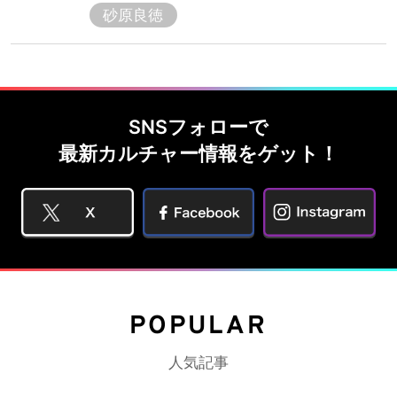
砂原良徳
SNSフォローで
最新カルチャー情報をゲット！
POPULAR
人気記事