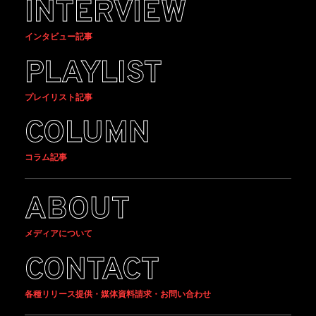
INTERVIEW
インタビュー記事
PLAYLIST
プレイリスト記事
COLUMN
コラム記事
ABOUT
メディアについて
CONTACT
各種リリース提供・媒体資料請求・お問い合わせ