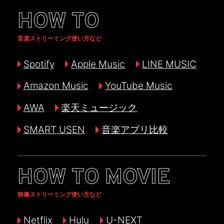
HOW TO
音楽ストリーミング使い方など
Spotify
Apple Music
LINE MUSIC
Amazon Music
YouTube Music
AWA
楽天ミュージック
SMART USEN
音楽アプリ比較
HOW TO MOVIE
映像ストリーミング使い方など
Netflix
Hulu
U-NEXT