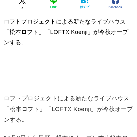
はてブ
Facebook
LINE
X
ロフトプロジェクトによる新たなライブハウス
「松本ロフト」「LOFTX Koenji」が今秋オープ
ンする。
ロフトプロジェクトによる新たなライブハウス
「松本ロフト」「LOFTX Koenji」が今秋オープ
ンする。