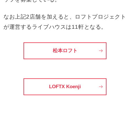
なお上記2店舗を加えると、ロフトプロジェクト
が運営するライブハウスは11軒となる。
松本ロフト
LOFTX Koenji