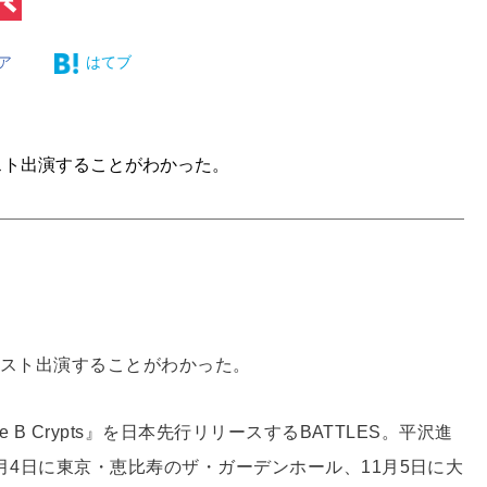
ア
はてブ
ゲスト出演することがわかった。
がゲスト出演することがわかった。
 B Crypts』を日本先行リリースするBATTLES。平沢進
1月4日に東京・恵比寿のザ・ガーデンホール、11月5日に大