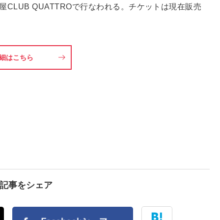
古屋CLUB QUATTROで行なわれる。チケットは現在販売
細はこちら
で記事をシェア