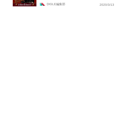
DIGLE編集部
2020/3/13