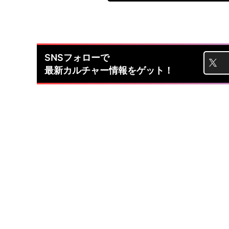
SNSフォローで
最新カルチャー情報をゲット！