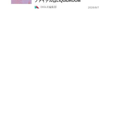
ファイナルはLIQUIDROOM
DIGLE編集部
2026/8/7