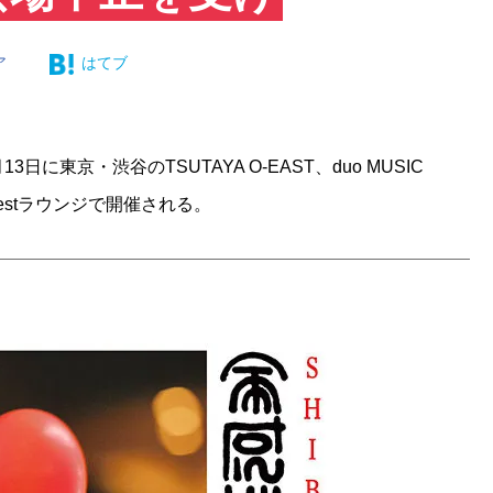
ア
はてブ
10月13日に東京・渋谷のTSUTAYA O-EAST、duo MUSIC
O-nestラウンジで開催される。