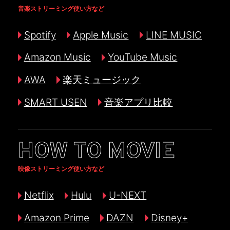
音楽ストリーミング使い方など
Spotify
Apple Music
LINE MUSIC
Amazon Music
YouTube Music
AWA
楽天ミュージック
SMART USEN
音楽アプリ比較
HOW TO MOVIE
映像ストリーミング使い方など
Netflix
Hulu
U-NEXT
Amazon Prime
DAZN
Disney+