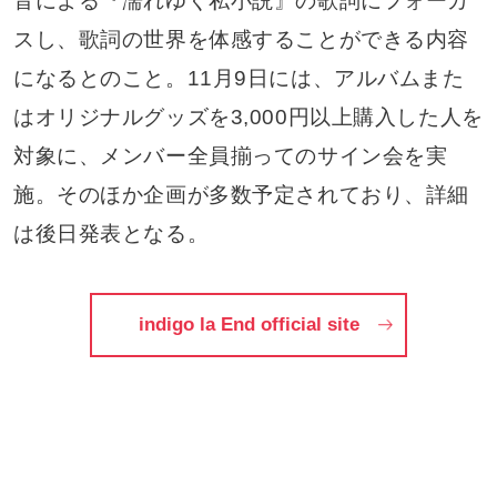
音による『濡れゆく私小説』の歌詞にフォーカ
スし、歌詞の世界を体感することができる内容
になるとのこと。11月9日には、アルバムまた
はオリジナルグッズを3,000円以上購入した人を
対象に、メンバー全員揃ってのサイン会を実
施。そのほか企画が多数予定されており、詳細
は後日発表となる。
indigo la End official site