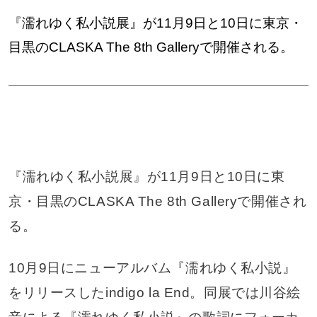
『濡れゆく私小説展』が11月9日と10日に東京・
目黒のCLASKA The 8th Galleryで開催される。
『濡れゆく私小説展』が11月9日と10日に東
京・目黒のCLASKA The 8th Galleryで開催され
る。
10月9日にニューアルバム『濡れゆく私小説』
をリリースしたindigo la End。同展では川谷絵