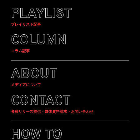
PLAYLIST
プレイリスト記事
COLUMN
コラム記事
ABOUT
メディアについて
CONTACT
各種リリース提供・媒体資料請求・お問い合わせ
HOW TO