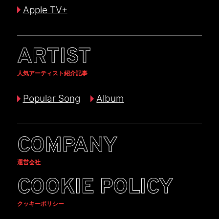
Apple TV+
ARTIST
人気アーティスト紹介記事
Popular Song
Album
COMPANY
運営会社
COOKIE POLICY
クッキーポリシー