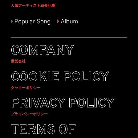
人気アーティスト紹介記事
Popular Song
Album
COMPANY
運営会社
COOKIE POLICY
クッキーポリシー
PRIVACY POLICY
プライバシーポリシー
TERMS OF