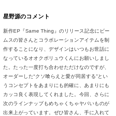
星野源のコメント
新作EP『Same Thing』のリリース記念にビー
ムスの皆さんとコラボレーションアイテムを制
作することになり、デザインはいつもお世話に
なっているオオクボリュウくんにお願いしまし
た。たった一度打ち合わせただけなのですが、
オーダーした“クソ喰らえと愛が同居する”とい
うコンセプトをあまりにも的確に、あまりにも
カッコ良く表現してくれました。今回、さらに
次のラインナップもめちゃくちゃヤバいものが
出来上がっています。ぜひ皆さん、手に入れて