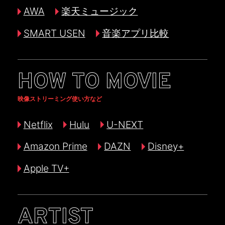
AWA
楽天ミュージック
SMART USEN
音楽アプリ比較
HOW TO MOVIE
映像ストリーミング使い方など
Netflix
Hulu
U-NEXT
Amazon Prime
DAZN
Disney+
Apple TV+
ARTIST