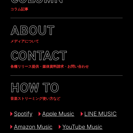
コラム記事
ABOUT
メディアについて
CONTACT
各種リリース提供・媒体資料請求・お問い合わせ
HOW TO
音楽ストリーミング使い方など
Spotify
Apple Music
LINE MUSIC
Amazon Music
YouTube Music