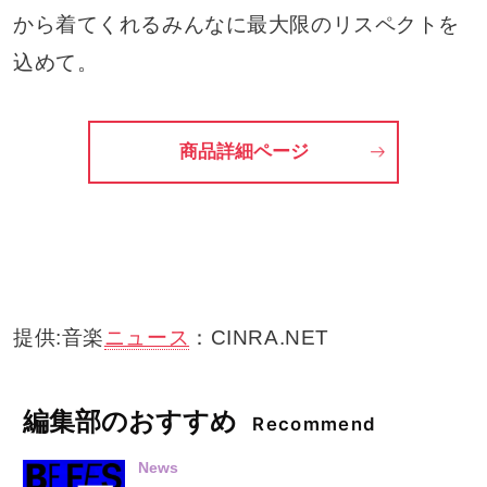
から着てくれるみんなに最大限のリスペクトを
込めて。
商品詳細ページ
提供:音楽
ニュース
：CINRA.NET
編集部のおすすめ
Recommend
News