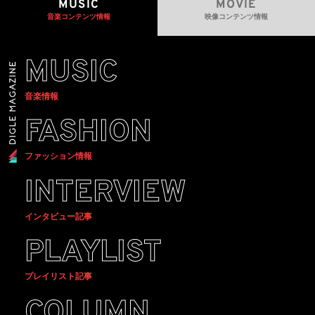
MUSIC
MOVIE
音楽コンテンツ情報
映像コンテンツ情報
MUSIC
音楽情報
FASHION
ファッション情報
INTERVIEW
インタビュー記事
PLAYLIST
プレイリスト記事
COLUMN