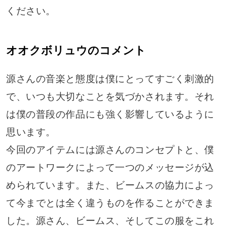
ください。
オオクボリュウのコメント
源さんの音楽と態度は僕にとってすごく刺激的
で、いつも大切なことを気づかされます。それ
は僕の普段の作品にも強く影響しているように
思います。
今回のアイテムには源さんのコンセプトと、僕
のアートワークによって一つのメッセージが込
められています。また、ビームスの協力によっ
て今までとは全く違うものを作ることができま
した。源さん、ビームス、そしてこの服をこれ