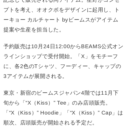
プトを考え、オオクボをデザインに起用し、ト
ーキョー カルチャート byビームスがアイテム
提案や生産を担当した。
予約販売は10月24日12:00からBEAMS公式オン
ラインショップで受付開始。「X」をモチーフ
に、各2色のTシャツ、フーディー、キャップの
3アイテムが展開される。
東京・新宿のビームスジャパン4階では11月下
旬から「“X（Kiss）” Tee」のみ店頭販売。
「“X（Kiss）” Hoodie」「“X（Kiss）” Cap」は
順次、店頭販売が開始される予定だ。