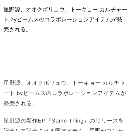
星野源、オオクボリュウ、トーキョー カルチャー
ト byビームスのコラボレーションアイテムが発
売される。
星野源、オオクボリュウ、トーキョー カルチャ
ート byビームスのコラボレーションアイテムが
発売される。
星野源の新作EP『Same Thing』のリリースを
記念して販売される同アイテム。星野がコンセ