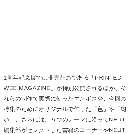
1周年記念展では非売品のである「PRINTED
WEB MAGAZINE」が特別公開されるほか、そ
れらの制作で実際に使ったエンボスや、今回の
特集のためにオリジナルで作った「色」や「匂
い」、さらには、５つのテーマに沿ってNEUT
編集部がセレクトした書籍のコーナーやNEUT