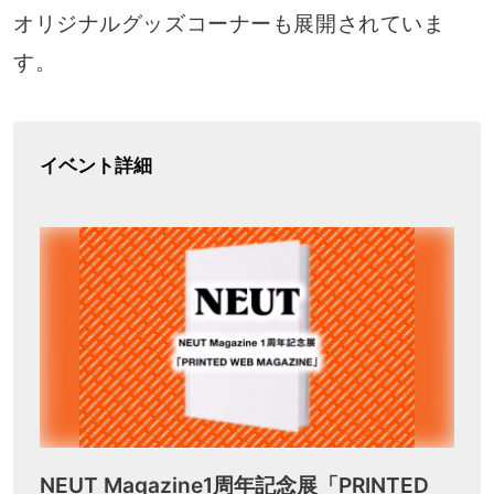
オリジナルグッズコーナーも展開されていま
す。
イベント詳細
NEUT Magazine1周年記念展「PRINTED