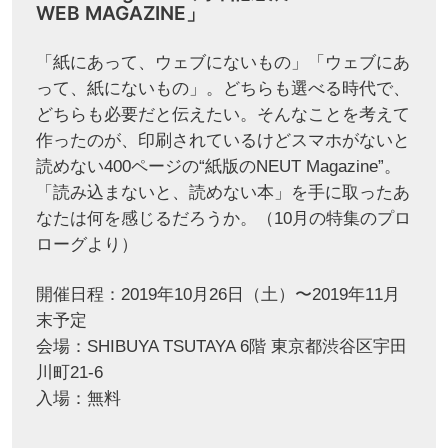
WEB MAGAZINE」
「紙にあって、ウェブにないもの」「ウェブにあ
って、紙にないもの」。どちらも選べる時代で、
どちらも必要だと伝えたい。そんなことを考えて
作ったのが、印刷されているけどスマホがないと
読めない400ページの“紙版のNEUT Magazine”。
「読み込まないと、読めない本」を手に取ったあ
なたは何を感じるだろうか。（10月の特集のプロ
ローグより）
開催日程：2019年10月26日（土）〜2019年11月
末予定
会場：SHIBUYA TSUTAYA 6階 東京都渋谷区宇田
川町21-6
入場：無料