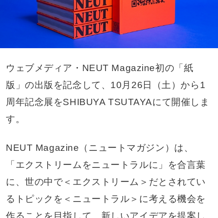
ウェブメディア・NEUT Magazine初の「紙
版」の出版を記念して、10月26日（土）から1
周年記念展をSHIBUYA TSUTAYAにて開催しま
す。
NEUT Magazine（ニュートマガジン）は、
「エクストリームをニュートラルに」を合言葉
に、世の中で＜エクストリーム＞だとされてい
るトピックを＜ニュートラル＞に考える機会を
作ることを目指して、新しいアイデアを提案し