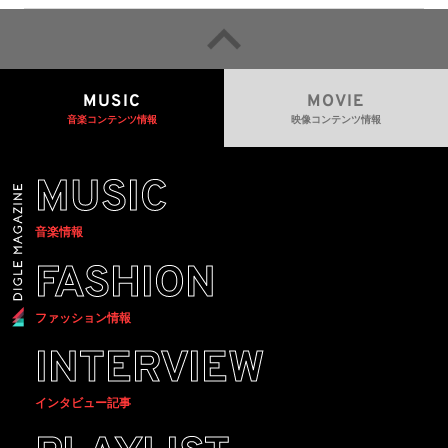
MUSIC
MOVIE
音楽コンテンツ情報
映像コンテンツ情報
MUSIC
音楽情報
FASHION
ファッション情報
INTERVIEW
インタビュー記事