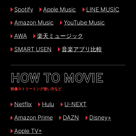
Spotify
Apple Music
LINE MUSIC
Amazon Music
YouTube Music
AWA
楽天ミュージック
SMART USEN
音楽アプリ比較
HOW TO MOVIE
映像ストリーミング使い方など
Netflix
Hulu
U-NEXT
Amazon Prime
DAZN
Disney+
Apple TV+