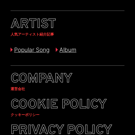
ARTIST
人気アーティスト紹介記事
Popular Song
Album
COMPANY
運営会社
COOKIE POLICY
クッキーポリシー
PRIVACY POLICY