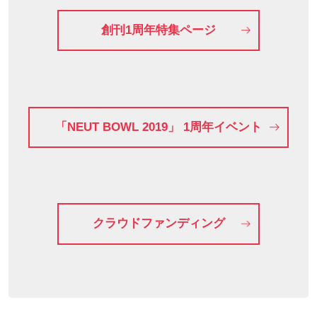
創刊1周年特集ページ
「NEUT BOWL 2019」 1周年イベント
クラウドファンディング