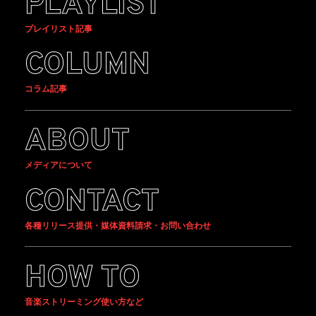
PLAYLIST
プレイリスト記事
COLUMN
コラム記事
ABOUT
メディアについて
CONTACT
各種リリース提供・媒体資料請求・お問い合わせ
HOW TO
音楽ストリーミング使い方など