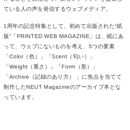
ている人の声を発信するウェブメディア。
1周年の記念特集として、初めて出版された“紙
版”「PRINTED WEB MAGAZINE」は、紙にあ
って、ウェブにないものを考え、5つの要素
「Color（色）」「Scent（匂い）」
「Weight（重さ）」「Form（形）」
「Archive（記録のあり方） 」に焦点を当てて
制作したNEUT Magazineのアーカイブ本とな
っています。