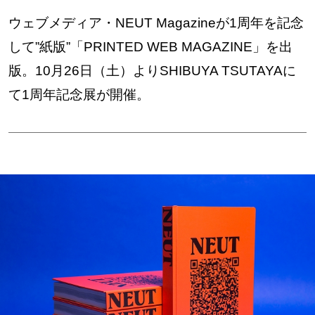
ウェブメディア・NEUT Magazineが1周年を記念
して”紙版”「PRINTED WEB MAGAZINE」を出
版。10月26日（土）よりSHIBUYA TSUTAYAに
て1周年記念展が開催。