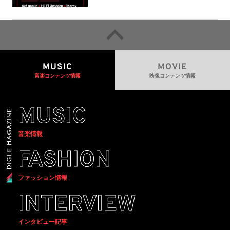
MUSIC
MOVIE
音楽コンテンツ情報
映像コンテンツ情報
MUSIC
音楽情報
FASHION
ファッション情報
INTERVIEW
インタビュー記事