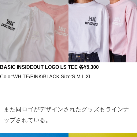
BASIC INSIDEOUT LOGO LS TEE 各¥5,300
Color:WHITE/PINK/BLACK Size:S,M,L,XL
また同ロゴがデザインされたグッズもラインナ
ップされている。