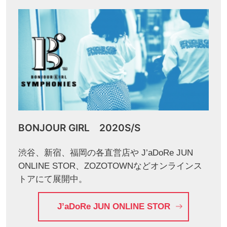
BONJOUR GIRL 2020S/S
渋谷、新宿、福岡の各直営店や J’aDoRe JUN
ONLINE STOR、ZOZOTOWNなどオンラインス
トアにて展開中。
J’aDoRe JUN ONLINE STOR