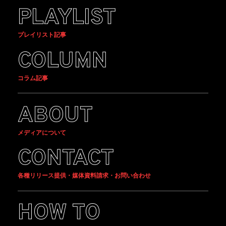
PLAYLIST
プレイリスト記事
COLUMN
コラム記事
ABOUT
メディアについて
CONTACT
各種リリース提供・媒体資料請求・お問い合わせ
HOW TO