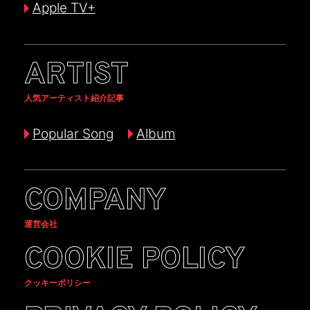
Apple TV+
ARTIST
人気アーティスト紹介記事
Popular Song
Album
COMPANY
運営会社
COOKIE POLICY
クッキーポリシー