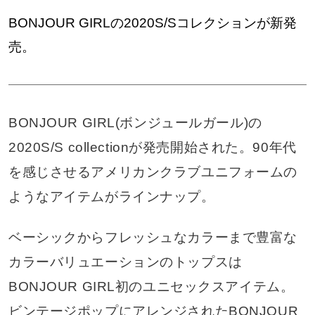
BONJOUR GIRLの2020S/Sコレクションが新発
売。
BONJOUR GIRL(ボンジュールガール)の
2020S/S collectionが発売開始された。90年代
を感じさせるアメリカンクラブユニフォームの
ようなアイテムがラインナップ。
ベーシックからフレッシュなカラーまで豊富な
カラーバリュエーションのトップスは
BONJOUR GIRL初のユニセックスアイテム。
ビンテージポップにアレンジされたBONJOUR