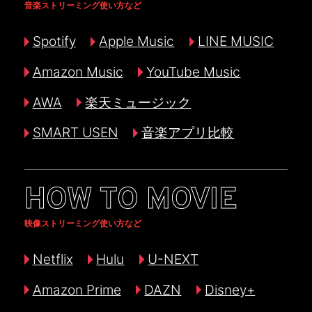
音楽ストリーミング使い方など
Spotify
Apple Music
LINE MUSIC
Amazon Music
YouTube Music
AWA
楽天ミュージック
SMART USEN
音楽アプリ比較
HOW TO MOVIE
映像ストリーミング使い方など
Netflix
Hulu
U-NEXT
Amazon Prime
DAZN
Disney+