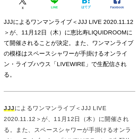
はてブ
Facebook
LINE
X
JJJによるワンマンライブ＜JJJ LIVE 2020.11.12
＞が、11月12日（木）に恵比寿LIQUIDROOMに
て開催されることが決定。また、ワンマンライブ
の模様はスペースシャワーが手掛けるオンライ
ン・ライブハウス「LIVEWIRE」で生配信され
る。
JJJ
によるワンマンライブ＜JJJ LIVE
2020.11.12＞が、11月12日（木）に開催され
る。また、スペースシャワーが手掛けるオンラ