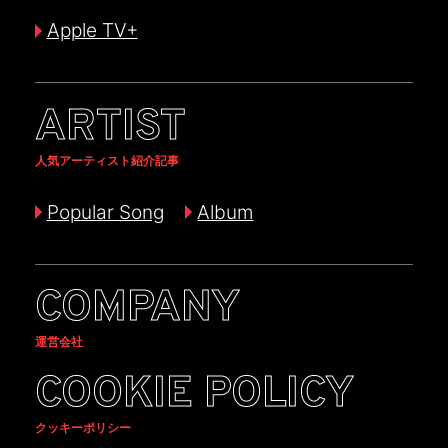
Apple TV+
ARTIST
人気アーティスト紹介記事
Popular Song
Album
COMPANY
運営会社
COOKIE POLICY
クッキーポリシー