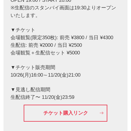
OPEN 19:00 / START 20:00
※生配信のスタンバイ画面は19:30よりオープン
いたします。
▼チケット
会場観覧(限定350枚): 前売 ¥3800 / 当日 ¥4300
生配信: 前売 ¥2000 / 当日 ¥2500
会場観覧＋生配信セット ¥5000
▼チケット販売期間
10/26(月)16:00～11/20(金)21:00
▼見逃し配信期間
生配信終了〜 11/20(金)23:59
チケット購入リンク