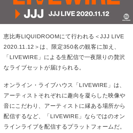
恵比寿LIQUIDROOMにて行われる＜JJJ LIVE
2020.11.12＞は、限定350名の観客に加え、
「LIVEWIRE」による生配信で一夜限りの贅沢
なライブセットが届けられる。
オンライン・ライブハウス「LIVEWIRE」は、
アーティストそれぞれに趣向を凝らした映像や
音にこだわり、アーティストに縁ある場所から
配信するなど、「LIVEWIRE」ならではのオン
ラインライブを配信するプラットフォームだ。