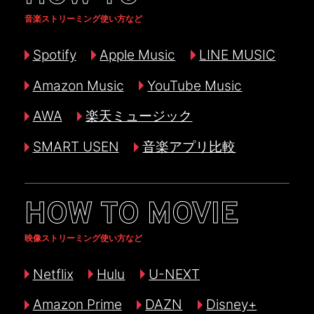
音楽ストリーミング使い方など
Spotify
Apple Music
LINE MUSIC
Amazon Music
YouTube Music
AWA
楽天ミュージック
SMART USEN
音楽アプリ比較
HOW TO MOVIE
映像ストリーミング使い方など
Netflix
Hulu
U-NEXT
Amazon Prime
DAZN
Disney+