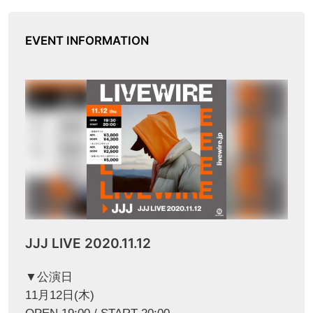
EVENT INFORMATION
JJJ LIVE 2020.11.12
▼公演日
11月12日(木)