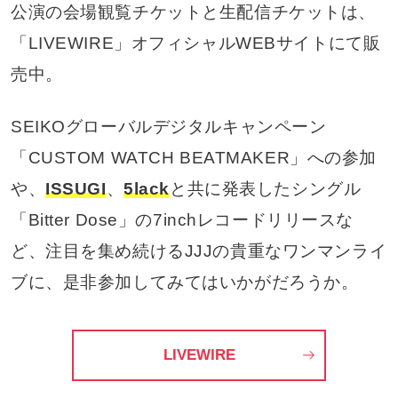
公演の会場観覧チケットと生配信チケットは、
「LIVEWIRE」オフィシャルWEBサイトにて販
売中。
SEIKOグローバルデジタルキャンペーン
「CUSTOM WATCH BEATMAKER」への参加
や、
ISSUGI
、
5lack
と共に発表したシングル
「Bitter Dose」の7inchレコードリリースな
ど、注目を集め続けるJJJの貴重なワンマンライ
ブに、是非参加してみてはいかがだろうか。
LIVEWIRE