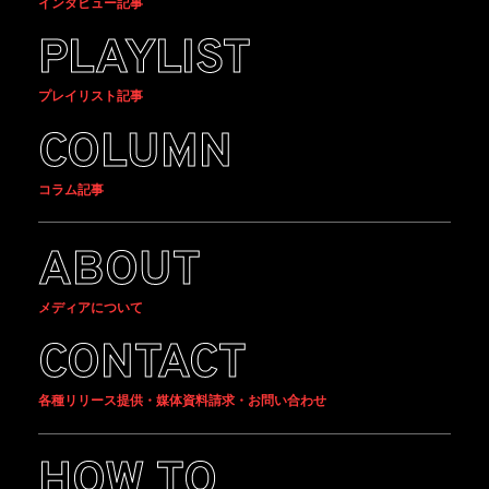
インタビュー記事
PLAYLIST
プレイリスト記事
COLUMN
コラム記事
ABOUT
メディアについて
CONTACT
各種リリース提供・媒体資料請求・お問い合わせ
HOW TO