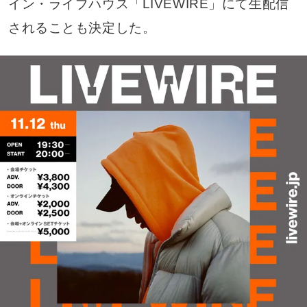
イン・ライブハウス「LIVEWIRE」にて生配信
されることも決定した。