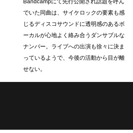
Bandcampにて先行公開され話題を呼ん
でいた同曲は、サイケロックの要素も感
じるディスコサウンドに透明感のあるボ
ーカルが心地よく絡み合うダンサブルな
ナンバー。ライブへの出演も徐々に決ま
っているようで、今後の活動から目が離
せない。