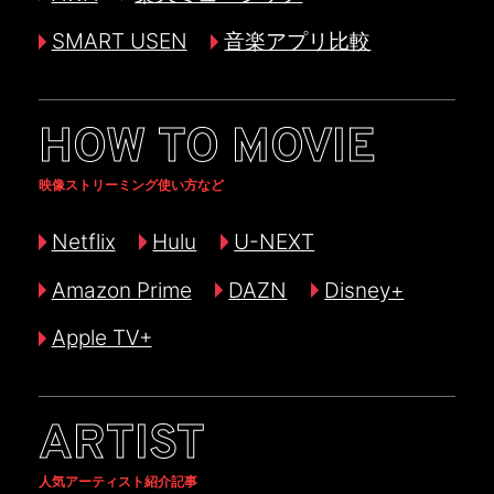
SMART USEN
音楽アプリ比較
HOW TO MOVIE
映像ストリーミング使い方など
Netflix
Hulu
U-NEXT
Amazon Prime
DAZN
Disney+
Apple TV+
ARTIST
人気アーティスト紹介記事