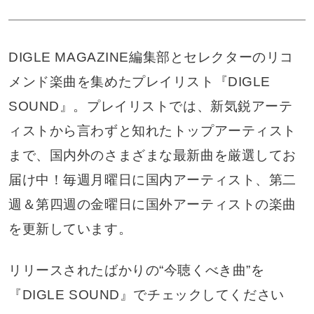
DIGLE MAGAZINE編集部とセレクターのリコ
メンド楽曲を集めたプレイリスト『DIGLE
SOUND』。プレイリストでは、新気鋭アーテ
ィストから言わずと知れたトップアーティスト
まで、国内外のさまざまな最新曲を厳選してお
届け中！毎週月曜日に国内アーティスト、第二
週＆第四週の金曜日に国外アーティストの楽曲
を更新しています。
リリースされたばかりの“今聴くべき曲”を
『DIGLE SOUND』でチェックしてください