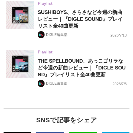
Playlist
SUSHIBOYS、さらさなど今週の新曲
レビュー｜『DIGLE SOUND』プレイ
リスト全40曲更新
DIGLE編集部
2026/7/13
Playlist
THE SPELLBOUND、あっこゴリラな
ど今週の新曲レビュー｜『DIGLE SOU
ND』プレイリスト全40曲更新
DIGLE編集部
2026/7/6
SNSで記事をシェア