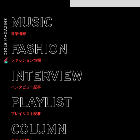
MUSIC
音楽情報
FASHION
ファッション情報
INTERVIEW
インタビュー記事
PLAYLIST
プレイリスト記事
COLUMN