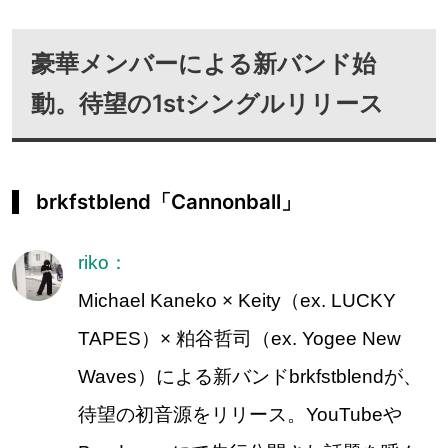
豪華メンバーによる新バンド始
動。待望の1stシングルリリース
brkfstblend「Cannonball」
riko：
Michael Kaneko × Keity（ex. LUCKY
TAPES）× 粕谷哲司（ex. Yogee New
Waves）による新バンドbrkfstblendが、
待望の初音源をリリース。YouTubeや