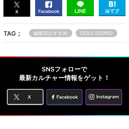
TAG；
編集部おすすめ
DIGLE SOUND
SNSフォローで
最新カルチャー情報をゲット！