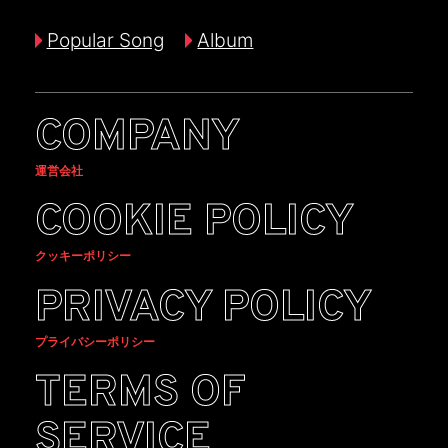
Popular Song
Album
COMPANY
運営会社
COOKIE POLICY
クッキーポリシー
PRIVACY POLICY
プライバシーポリシー
TERMS OF
SERVICE