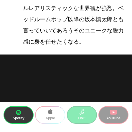
ルレアリスティックな世界観が強烈。ベ
ッドルームポップ以降の坂本慎太郎とも
言っていいであろうそのユニークな脱力
感に身を任せたくなる。
Spotify
LINE
YouTube
Apple