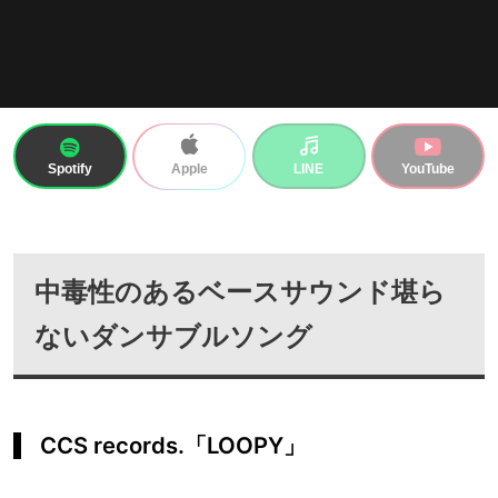
Spotify
LINE
YouTube
Apple
中毒性のあるベースサウンド堪ら
ないダンサブルソング
CCS records.「LOOPY」