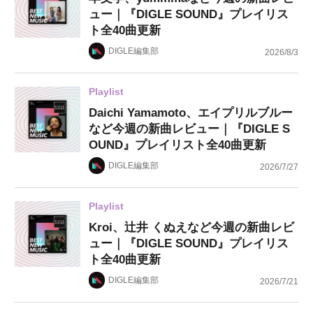
ュー｜『DIGLE SOUND』プレイリス
ト全40曲更新
DIGLE編集部
2026/8/3
Playlist
Daichi Yamamoto、エイプリルブルー
など今週の新曲レビュー｜『DIGLE S
OUND』プレイリスト全40曲更新
DIGLE編集部
2026/7/27
Playlist
Kroi、辻井 くぬえなど今週の新曲レビ
ュー｜『DIGLE SOUND』プレイリス
ト全40曲更新
DIGLE編集部
2026/7/21