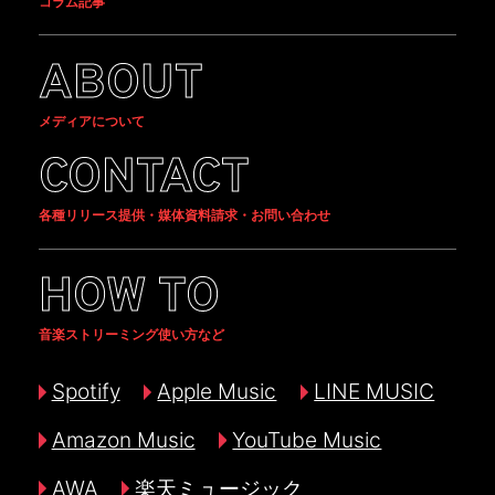
コラム記事
ABOUT
メディアについて
CONTACT
各種リリース提供・媒体資料請求・お問い合わせ
HOW TO
音楽ストリーミング使い方など
Spotify
Apple Music
LINE MUSIC
Amazon Music
YouTube Music
AWA
楽天ミュージック