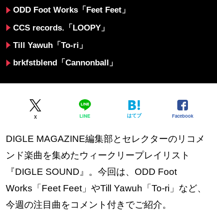
ODD Foot Works「Feet Feet」
CCS records.「LOOPY」
Till Yawuh「To-ri」
brkfstblend「Cannonball」
はてブ
Facebook
LINE
X
DIGLE MAGAZINE編集部とセレクターのリコメ
ンド楽曲を集めたウィークリープレイリスト
『DIGLE SOUND』。今回は、ODD Foot
Works「Feet Feet」やTill Yawuh「To-ri」など、
今週の注目曲をコメント付きでご紹介。