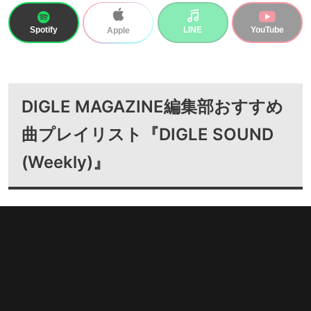
Spotify
LINE
YouTube
Apple
DIGLE MAGAZINE編集部おすすめ
曲プレイリスト『DIGLE SOUND
(Weekly)』