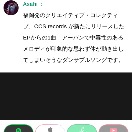
Asahi ：
福岡発のクリエイティブ・コレクティ
ブ、CCS records.が新たにリリースした
EPからの1曲。アーバンで中毒性のある
メロディが印象的な思わず体が動き出し
てしまいそうなダンサブルソングです。