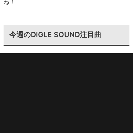
ね！
今週のDIGLE SOUND注目曲