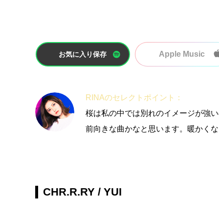
Apple Music
お気に入り保存
RINAのセレクトポイント：
桜は私の中では別れのイメージが強い
前向きな曲かなと思います。暖かくな
CHR.R.RY / YUI