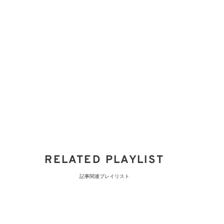
RELATED PLAYLIST
記事関連プレイリスト