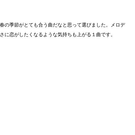
春の季節がとても合う曲だなと思って選びました。メロデ
さに恋がしたくなるような気持ちも上がる１曲です。