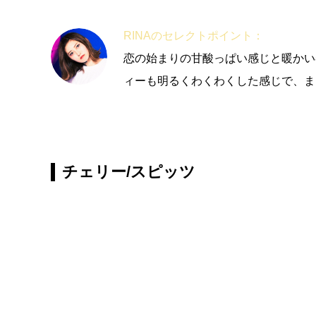
RINAのセレクトポイント：
恋の始まりの甘酸っぱい感じと暖かい
ィーも明るくわくわくした感じで、ま
チェリー/スピッツ