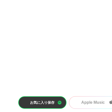
Apple Music
お気に入り保存