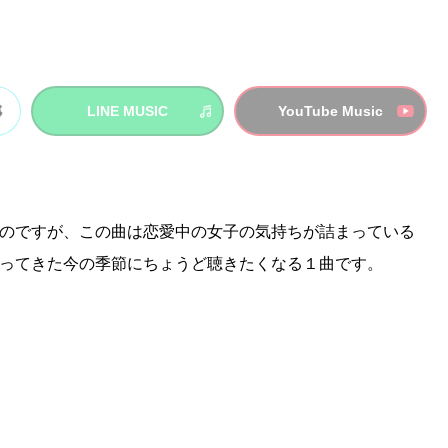
LINE MUSIC
YouTube Music
のですが、この曲は恋愛中の女子の気持ちが詰まっている
ってきた今の季節にちょうど聴きたくなる１曲です。