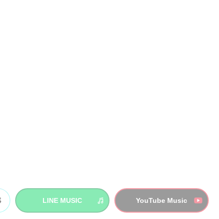
LINE MUSIC
YouTube Music