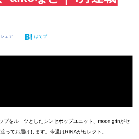
シェア
はてブ
をルーツとしたシンセポップユニット、moon grinがセ
渡ってお届けします。今週はRINAがセレクト。