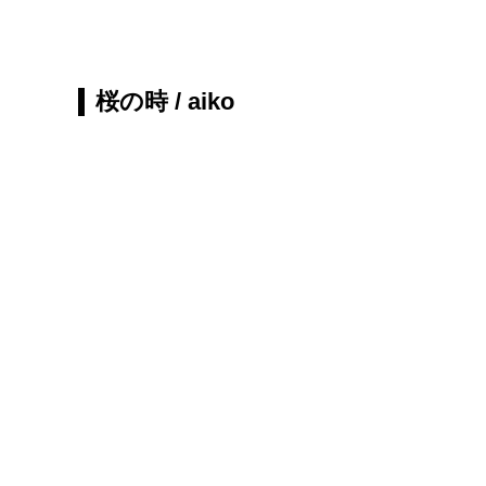
桜の時 / aiko