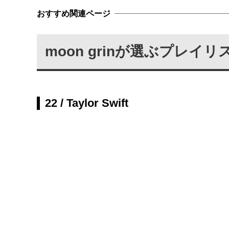
moon grinが選ぶプレ
22 / Taylor Swift