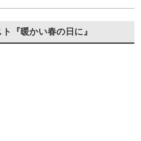
イリスト『暖かい春の日に』