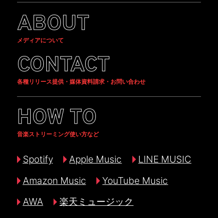
ABOUT
メディアについて
CONTACT
各種リリース提供・媒体資料請求・お問い合わせ
HOW TO
音楽ストリーミング使い方など
Spotify
Apple Music
LINE MUSIC
Amazon Music
YouTube Music
AWA
楽天ミュージック