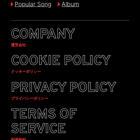
Popular Song
Album
COMPANY
運営会社
COOKIE POLICY
クッキーポリシー
PRIVACY POLICY
プライバシーポリシー
TERMS OF
SERVICE
利用規約