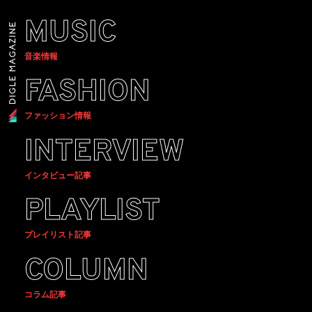
MUSIC
音楽情報
FASHION
ファッション情報
INTERVIEW
インタビュー記事
PLAYLIST
プレイリスト記事
COLUMN
コラム記事