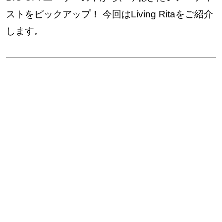
ストをピックアップ！ 今回はLiving Ritaをご紹介
します。