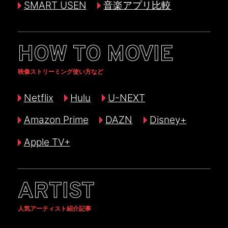
SMART USEN
音楽アプリ比較
HOW TO MOVIE
映像ストリーミング使い方など
Netflix
Hulu
U-NEXT
Amazon Prime
DAZN
Disney+
Apple TV+
ARTIST
人気アーティスト紹介記事