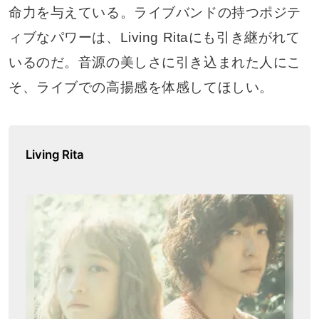
命力を与えている。ライブバンドの持つポジテ
ィブなパワーは、Living Ritaにも引き継がれて
いるのだ。音源の美しさに引き込まれた人にこ
そ、ライブでの高揚感を体感してほしい。
Living Rita