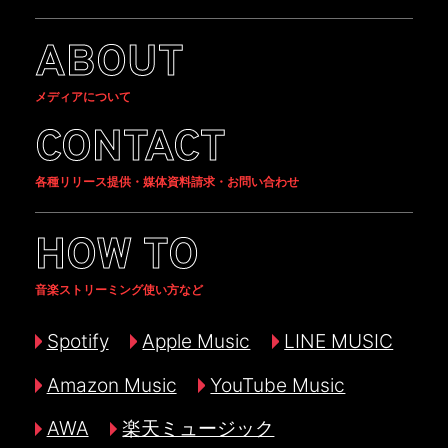
ABOUT
メディアについて
CONTACT
各種リリース提供・媒体資料請求・お問い合わせ
HOW TO
音楽ストリーミング使い方など
Spotify
Apple Music
LINE MUSIC
Amazon Music
YouTube Music
AWA
楽天ミュージック