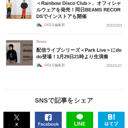
＜Rainbow Disco Club＞、オフィシャ
ルウェアを発売！同日BEAMS RECOR
DSでインストアも開催
DIGLE編集部
2022/10/3
News
配信ライブシリーズ＜Park Live＞にdo
do登場！1月29日21時より生演奏
DIGLE編集部
2022/1/27
SNSで記事をシェア