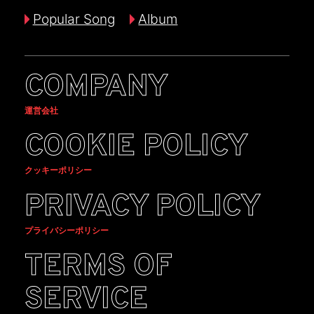
Popular Song
Album
COMPANY
運営会社
COOKIE POLICY
クッキーポリシー
PRIVACY POLICY
プライバシーポリシー
TERMS OF
SERVICE