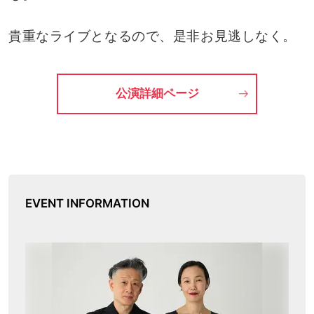
貴重なライブとなるので、是非お見逃しなく。
公演詳細ページ
EVENT INFORMATION