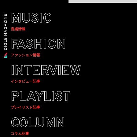
MUSIC
音楽情報
FASHION
ファッション情報
INTERVIEW
インタビュー記事
PLAYLIST
プレイリスト記事
COLUMN
コラム記事