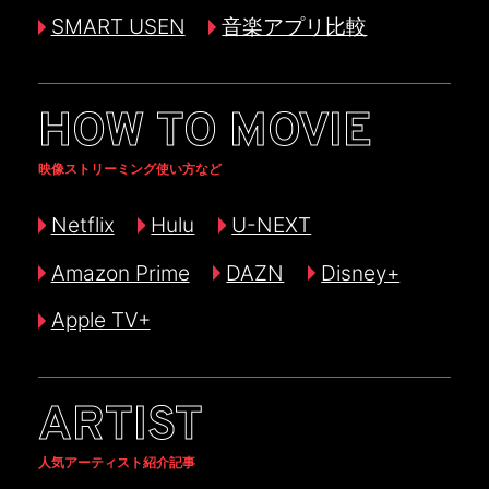
SMART USEN
音楽アプリ比較
HOW TO MOVIE
映像ストリーミング使い方など
Netflix
Hulu
U-NEXT
Amazon Prime
DAZN
Disney+
Apple TV+
ARTIST
人気アーティスト紹介記事