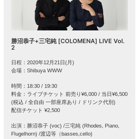
勝沼恭子+三宅純 [COLOMENA] LIVE Vol.
2
日程：2020年12月21日(月)
会場：Shibuya WWW
時間：18:30 / 19:30
料金：ライブチケット 前売り¥6,000 / 当日¥6,500
(税込 / 全自由 一部座席あり / ドリンク代別)
配信チケット ¥2,500
出演：勝沼恭子 (voc) /三宅純 (Rhodes, Piano,
Flugelhorn) /渡辺等（basses,cello)