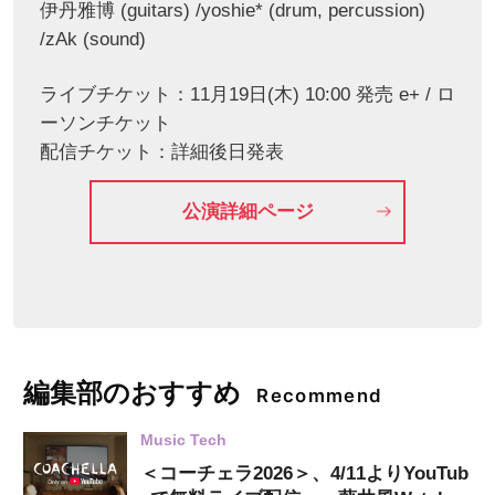
伊丹雅博 (guitars) /yoshie* (drum, percussion)
/zAk (sound)
ライブチケット：11月19日(木) 10:00 発売 e+ / ロ
ーソンチケット
配信チケット：詳細後日発表
公演詳細ページ
編集部のおすすめ
Recommend
Music Tech
＜コーチェラ2026＞、4/11よりYouTub