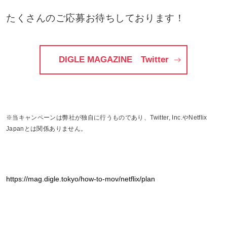
たくさんのご応募お待ちしております！
DIGLE MAGAZINE Twitter
※当キャンペーンは弊社が独自に行うものであり、Twitter, Inc.やNetflix
Japanとは関係ありません。
https://mag.digle.tokyo/how-to-mov/netflix/plan