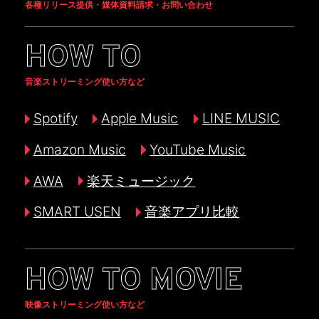
各種リリース提供・媒体資料請求・お問い合わせ
HOW TO
音楽ストリーミング使い方など
Spotify
Apple Music
LINE MUSIC
Amazon Music
YouTube Music
AWA
楽天ミュージック
SMART USEN
音楽アプリ比較
HOW TO MOVIE
映像ストリーミング使い方など