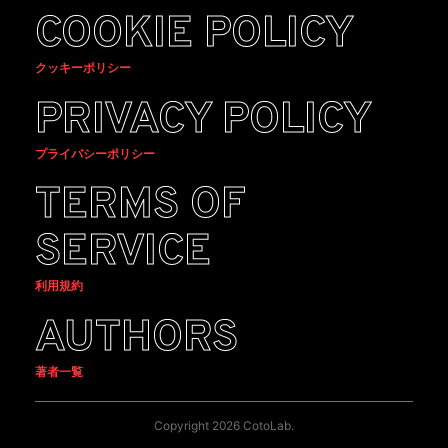
COOKIE POLICY
クッキーポリシー
PRIVACY POLICY
プライバシーポリシー
TERMS OF
SERVICE
利用規約
AUTHORS
著者一覧
Copyright 2026 CotoLab.