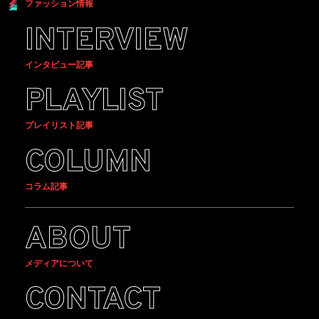
ファッション情報
INTERVIEW
インタビュー記事
PLAYLIST
プレイリスト記事
COLUMN
コラム記事
ABOUT
メディアについて
CONTACT