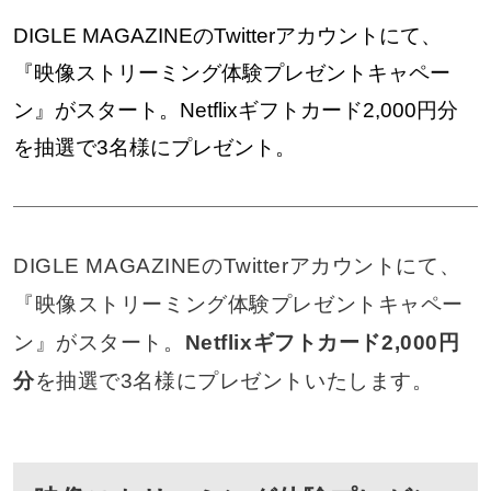
DIGLE MAGAZINEのTwitterアカウントにて、
『映像ストリーミング体験プレゼントキャペー
ン』がスタート。Netflixギフトカード2,000円分
を抽選で3名様にプレゼント。
DIGLE MAGAZINEのTwitterアカウントにて、
『映像ストリーミング体験プレゼントキャペー
ン』がスタート。
Netflixギフトカード2,000円
分
を抽選で3名様にプレゼントいたします。