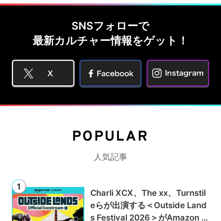
SNSフォローで
最新カルチャー情報をゲット！
POPULAR
人気記事
Charli XCX、The xx、Turnstil
eらが出演する＜Outside Land
s Festival 2026＞がAmazon M