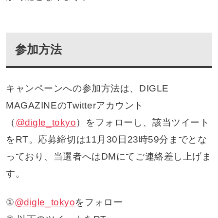
参加方法
キャンペーンへの参加方法は、DIGLE
MAGAZINEのTwitterアカウント
（
@digle_tokyo
）をフォローし、該当ツイート
をRT。応募締切は11月30日23時59分までとな
っており、当選者へはDMにてご連絡差し上げま
す。
①
@digle_tokyo
をフォロー