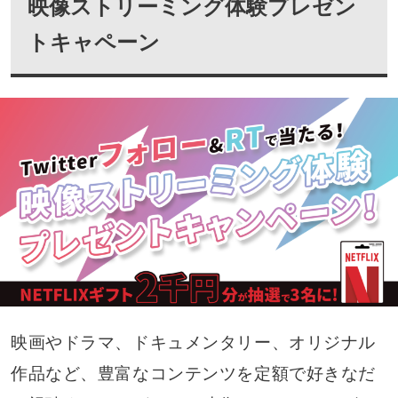
映像ストリーミング体験プレゼン
トキャペーン
映画やドラマ、ドキュメンタリー、オリジナル
作品など、豊富なコンテンツを定額で好きなだ