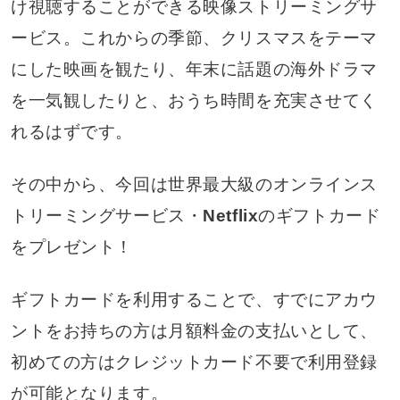
け視聴することができる映像ストリーミングサ
ービス。これからの季節、クリスマスをテーマ
にした映画を観たり、年末に話題の海外ドラマ
を一気観したりと、おうち時間を充実させてく
れるはずです。
その中から、今回は世界最大級のオンラインス
トリーミングサービス・
Netflix
のギフトカード
をプレゼント！
ギフトカードを利用することで、すでにアカウ
ントをお持ちの方は月額料金の支払いとして、
初めての方はクレジットカード不要で利用登録
が可能となります。