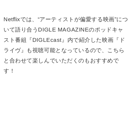
Netflixでは、“アーティストが偏愛する映画”につ
いて語り合うDIGLE MAGAZINEのポッドキャ
スト番組『DIGLEcast』内で紹介した映画『ド
ライヴ』も視聴可能となっているので、こちら
と合わせて楽しんでいただくのもおすすめで
す！