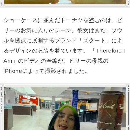
ショーケースに並んだドーナツを盗むのは、ビ
リーのお気に入りのシーン。彼女はまた、ソウ
ルを拠点に展開するブランド「スクート」によ
るデザインの衣装を着ています。 「Therefore I
Am」のビデオの全編が、ビリーの母親の
iPhoneによって撮影されました。