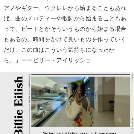
アノやギター、ウクレレから始まることもあれ
ば、曲のメロディーや歌詞から始まることもあ
って、ビートとかそういうものから始まる場合
もあるの。時間をかけて良いものを作っていく
だけ。この曲はこういう気持ちになったか
ら。」ーービリー・アイリッシュ