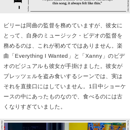
ビリーは同曲の監督を務めていますが、彼女に
とって、自身のミュージック・ビデオの監督を
務めるのは、これが初めてではありません。楽
曲「Everything I Wanted」と「Xanny」のビデ
オのビジュアルも彼女が手掛けました。彼女が
プレッツェルを盗み食いするシーンでは、実は
それを直接口にはしていません。1日中ショーケ
ースの中にあったものなので、食べるのには古
くなりすぎていました。