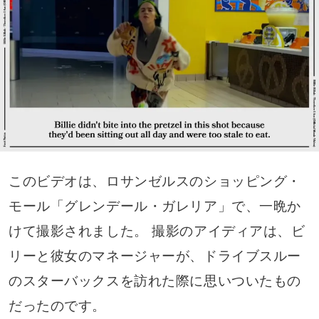
このビデオは、ロサンゼルスのショッピング・
モール「グレンデール・ガレリア」で、一晩か
けて撮影されました。 撮影のアイディアは、ビ
リーと彼女のマネージャーが、ドライブスルー
のスターバックスを訪れた際に思いついたもの
だったのです。