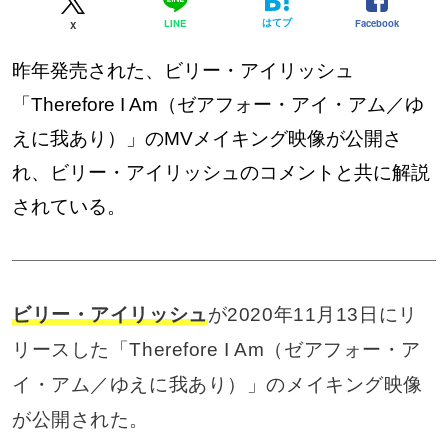
はてブ
Facebook
LINE
X
昨年発売された、ビリー・アイリッシュ
「Therefore I Am（ゼアフォー・アイ・アム／ゆ
えに我あり）」のMVメイキング映像が公開さ
れ、ビリー・アイリッシュのコメントと共に解説
されている。
ビリー・アイリッシュ
が2020年11月13日にリ
リースした「Therefore I Am（ゼアフォー・ア
イ・アム／ゆえに我あり）」のメイキング映像
が公開された。