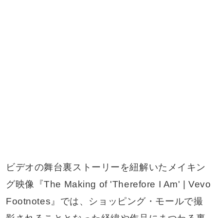
ビデオの舞台裏ストーリーを紐解いたメイキン
グ映像『The Making of 'Therefore I Am' | Vevo
Footnotes』では、ショッピング・モールで撮