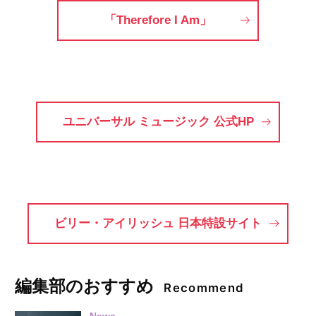
「Therefore I Am」
ユニバーサル ミュージック 公式HP
ビリー・アイリッシュ 日本特設サイト
編集部のおすすめ
Recommend
News