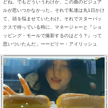
どね。でもどういうわけか、この曲のビジュア
ルが思いつかなかった。それで私達は丸1日かけ
て、頭を悩ませていたわけ。それでスターバッ
クスで待っている時に、マネージャーと『ショ
ッピング・モールで撮影するのはどう？』って
思いついたんだ」ーービリー・アイリッシュ