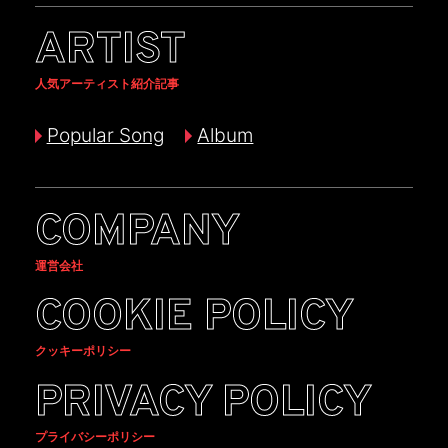
ARTIST
人気アーティスト紹介記事
Popular Song
Album
COMPANY
運営会社
COOKIE POLICY
クッキーポリシー
PRIVACY POLICY
プライバシーポリシー