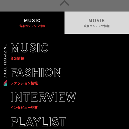
MUSIC
MOVIE
音楽コンテンツ情報
映像コンテンツ情報
MUSIC
音楽情報
FASHION
ファッション情報
INTERVIEW
インタビュー記事
PLAYLIST