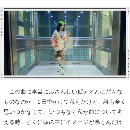
「この曲に本当にふさわしいビデオとはどんな
ものなのか、1日中かけて考えたけど、誰も全く
思いつかなくて。いつもなら私が曲について考
える時、すぐに頭の中にイメージが沸くんだけ