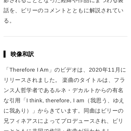
影されることとなった経緯や作品にまつわる裏
話を、ビリーのコメントとともに解説されてい
る。
映像和訳
「Therefore I Am」のビデオは、2020年11月に
リリースされました。 楽曲のタイトルは、フラ
ンス人哲学者であるルネ・デカルトからの有名
な引用「I think, therefore, I am（我思う、ゆえ
に我あり）」からきています。同曲はビリーの
兄フィネアスによってプロデュースされ、ビリ