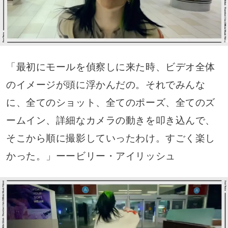
「最初にモールを偵察しに来た時、ビデオ全体
のイメージが頭に浮かんだの。それでみんな
に、全てのショット、全てのポーズ、全てのズ
ームイン、詳細なカメラの動きを叩き込んで、
そこから順に撮影していったわけ。すごく楽し
かった。」ーービリー・アイリッシュ