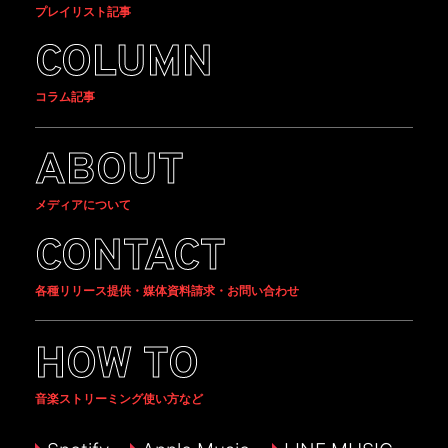
プレイリスト記事
COLUMN
コラム記事
ABOUT
メディアについて
CONTACT
各種リリース提供・媒体資料請求・お問い合わせ
HOW TO
音楽ストリーミング使い方など