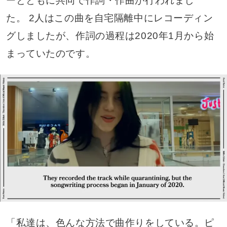
ーとともに共同で作詞・作曲が行われまし
た。 2人はこの曲を自宅隔離中にレコーディン
グしましたが、作詞の過程は2020年1月から始
まっていたのです。
「私達は、色んな方法で曲作りをしている。ピ