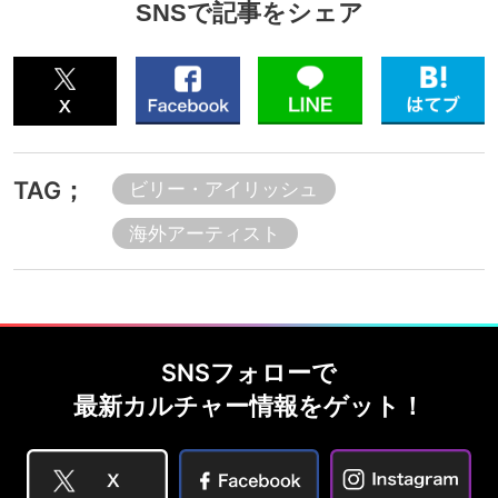
SNSで記事をシェア
TAG；
ビリー・アイリッシュ
海外アーティスト
SNSフォローで
最新カルチャー情報をゲット！