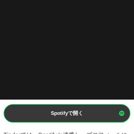
Spotifyで開く