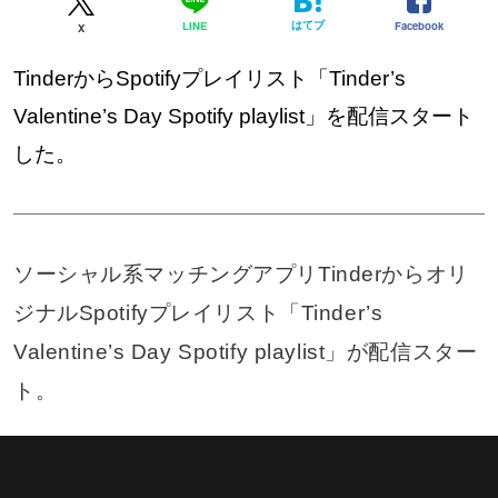
はてブ
Facebook
LINE
X
TinderからSpotifyプレイリスト「Tinder’s
Valentine’s Day Spotify playlist」を配信スタート
した。
ソーシャル系マッチングアプリTinderからオリ
ジナルSpotifyプレイリスト「Tinder’s
Valentine’s Day Spotify playlist」が配信スター
ト。