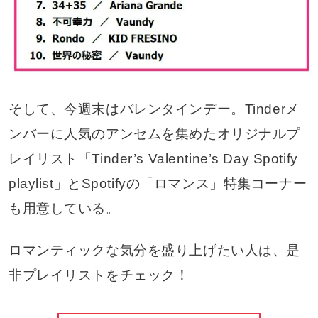
そして、今週末はバレンタインデー。Tinderメ
ンバーに人気のアンセムを集めたオリジナルプ
レイリスト「Tinder’s Valentine’s Day Spotify
playlist」とSpotifyの「ロマンス」特集コーナー
も用意している。
ロマンティックな気分を盛り上げたい人は、是
非プレイリストをチェック！