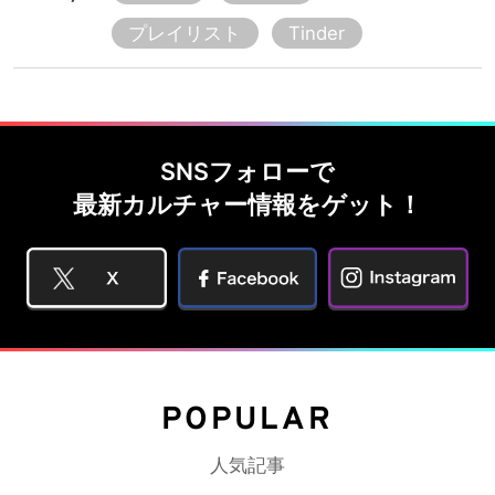
プレイリスト
Tinder
SNSフォローで
最新カルチャー情報をゲット！
POPULAR
人気記事