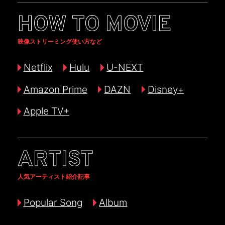
HOW TO MOVIE
映像ストリーミング使い方など
Netflix
Hulu
U-NEXT
Amazon Prime
DAZN
Disney+
Apple TV+
ARTIST
人気アーティスト紹介記事
Popular Song
Album