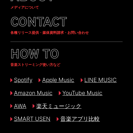
メディアについて
CONTACT
各種リリース提供・媒体資料請求・お問い合わせ
HOW TO
音楽ストリーミング使い方など
Spotify
Apple Music
LINE MUSIC
Amazon Music
YouTube Music
AWA
楽天ミュージック
SMART USEN
音楽アプリ比較