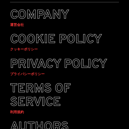
COMPANY
運営会社
COOKIE POLICY
クッキーポリシー
PRIVACY POLICY
プライバシーポリシー
TERMS OF
SERVICE
利用規約
AUTHORS