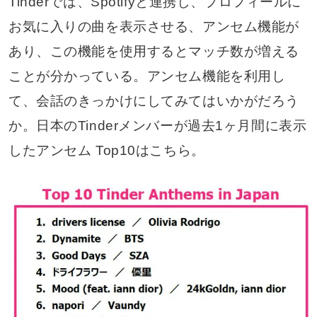
Tinderでは、Spotifyと連携し、プロフィールに
お気に入りの曲を表示させる、アンセム機能が
あり、この機能を使用するとマッチ数が増える
ことが分かっている。アンセム機能を利用し
て、会話のきっかけにしてみてはいかがだろう
か。日本のTinderメンバーが過去1ヶ月間に表示
したアンセム Top10はこちら。