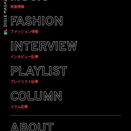
音楽情報
FASHION
ファッション情報
INTERVIEW
インタビュー記事
PLAYLIST
プレイリスト記事
COLUMN
コラム記事
ABOUT