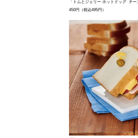
「トムとジェリー ホットドッグ チ
450円（税込495円）