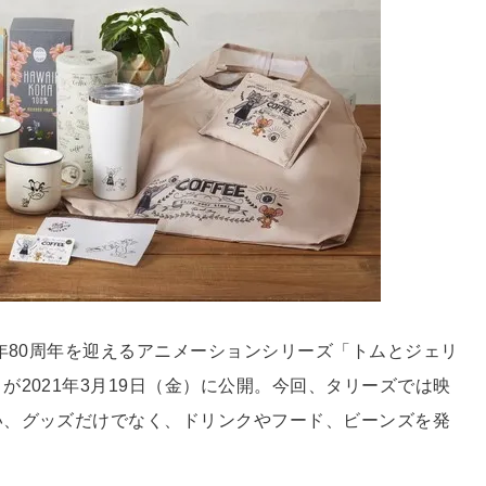
年80周年を迎えるアニメーションシリーズ「トムとジェリ
2021年3月19日（金）に公開。今回、タリーズでは映
い、グッズだけでなく、ドリンクやフード、ビーンズを発