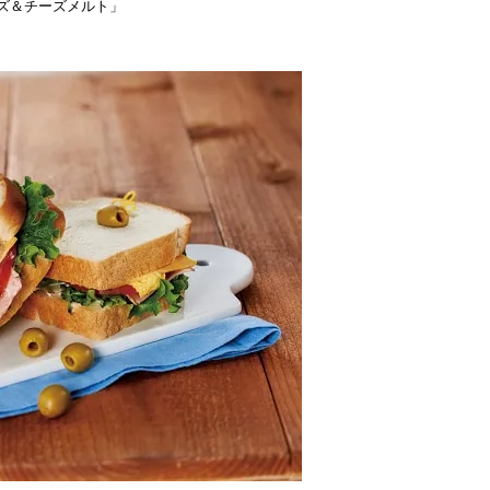
ーズ＆チーズメルト」