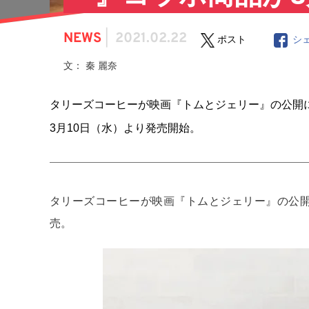
NEWS
|
2021.02.22
ポスト
シ
文： 秦 麗奈
タリーズコーヒーが映画『トムとジェリー』の公開
3月10日（水）より発売開始。
タリーズコーヒーが映画『トムとジェリー』の公開
売。