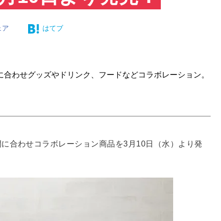
ェア
はてブ
に合わせグッズやドリンク、フードなどコラボレーション。
に合わせコラボレーション商品を3月10日（水）より発