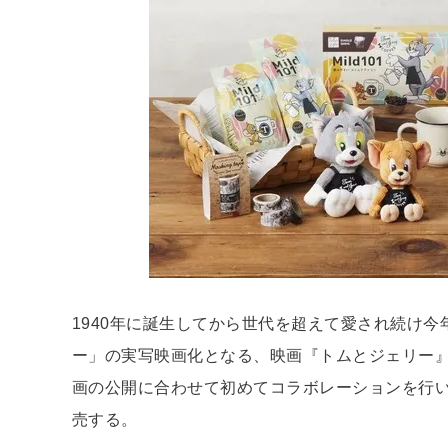
1940年に誕生してから世代を超えて愛され続け今
ー」の実写映画化となる、映画『トムとジェリー』が
画の公開に合わせて初めてコラボレーションを行
売する。