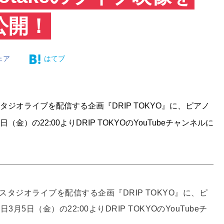
公開！
ェア
はてブ
み、スタジオライブを配信する企画『DRIP TOKYO』に、ピアノ
（金）の22:00よりDRIP TOKYOのYouTubeチャンネルに
み、スタジオライブを配信する企画『DRIP TOKYO』に、ピ
月5日（金）の22:00よりDRIP TOKYOのYouTubeチ