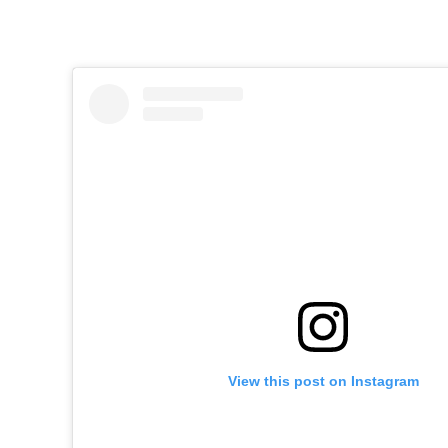
View this post on Instagram