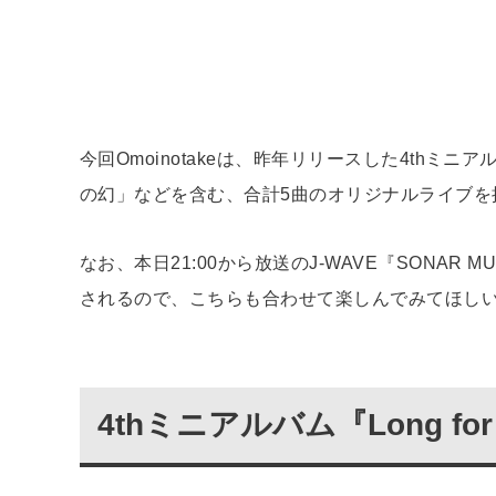
今回Omoinotakeは、昨年リリースした4thミニアル
の幻」などを含む、合計5曲のオリジナルライブを
なお、本日21:00から放送のJ-WAVE『SONA
されるので、こちらも合わせて楽しんでみてほし
4thミニアルバム『Long fo