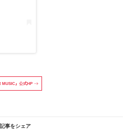
 MUSIC』公式HP
で記事をシェア