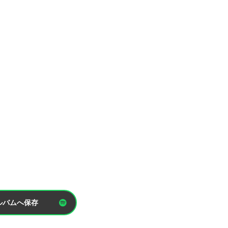
ルバムへ保存