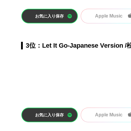
Apple Music
お気に入り保存
3位：Let It Go-Japanese Versio
Apple Music
お気に入り保存