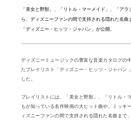
「美女と野獣」、「リトル・マーメイド」、「アラ
ら、ディズニーファンの間で支持される隠れた名曲
「ディズニー・ヒッツ・ジャパン」が公開。
ディズニーミュージックの豊富な音楽カタログの
たプレイリスト「ディズニー・ヒッツ・ジャパン 
した。
プレイリストには、「美女と野獣」、「リトル・
もが知っている名作映画の大ヒット曲や、ミッキ
ィズニーファンの間で支持される隠れた名曲まで