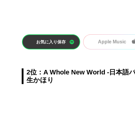
Apple Music
お気に入り保存
2位：A Whole New World 
生かほり