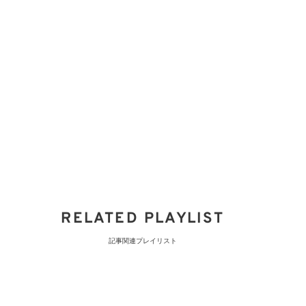
RELATED PLAYLIST
記事関連プレイリスト