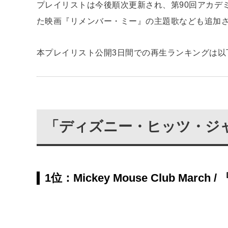
プレイリストは今後順次更新され、第90回アカデ
た映画『リメンバー・ミー』の主題歌なども追加
本プレイリスト公開3日間での再生ランキングは以
「ディズニー・ヒッツ・ジャ
1位：Mickey Mouse Club Ma