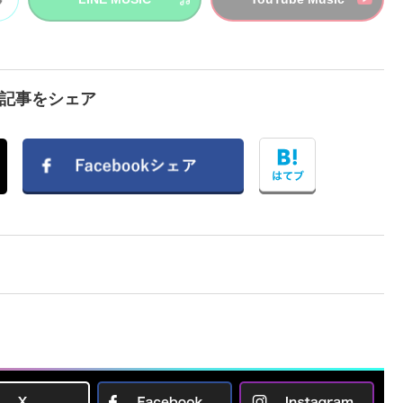
で記事をシェア