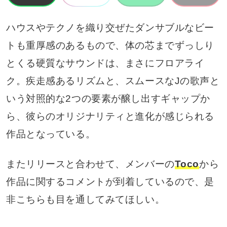
ハウスやテクノを織り交ぜたダンサブルなビー
トも重厚感のあるもので、体の芯までずっしり
とくる硬質なサウンドは、まさにフロアライ
ク。疾走感あるリズムと、スムースなJの歌声と
いう対照的な2つの要素が醸し出すギャップか
ら、彼らのオリジナリティと進化が感じられる
作品となっている。
またリリースと合わせて、メンバーの
Toco
から
作品に関するコメントが到着しているので、是
非こちらも目を通してみてほしい。