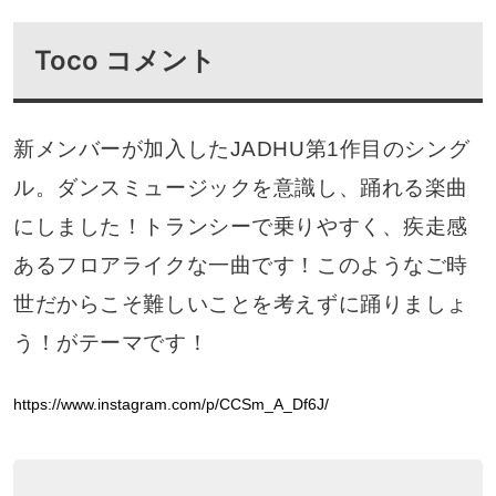
Toco コメント
新メンバーが加入したJADHU第1作目のシング
ル。ダンスミュージックを意識し、踊れる楽曲
にしました！トランシーで乗りやすく、疾走感
あるフロアライクな一曲です！このようなご時
世だからこそ難しいことを考えずに踊りましょ
う！がテーマです！
https://www.instagram.com/p/CCSm_A_Df6J/