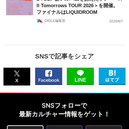
ll Tomorrows TOUR 2026＞を開催。
ファイナルはLIQUIDROOM
DIGLE編集部
2026/8/7
SNSで記事をシェア
SNSフォローで
最新カルチャー情報をゲット！