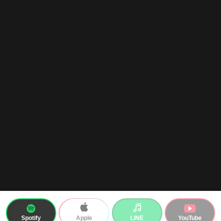
Spotify
LINE
YouTube
Apple