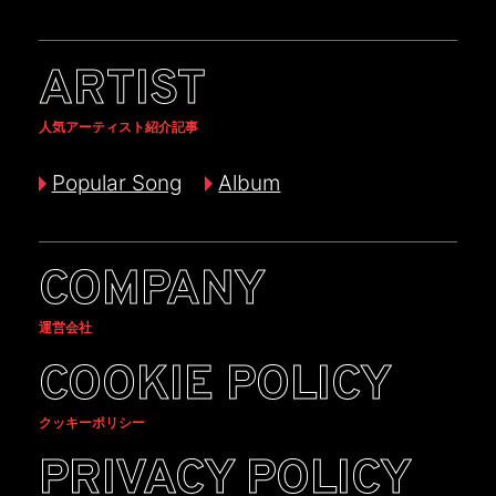
ARTIST
人気アーティスト紹介記事
Popular Song
Album
COMPANY
運営会社
COOKIE POLICY
クッキーポリシー
PRIVACY POLICY