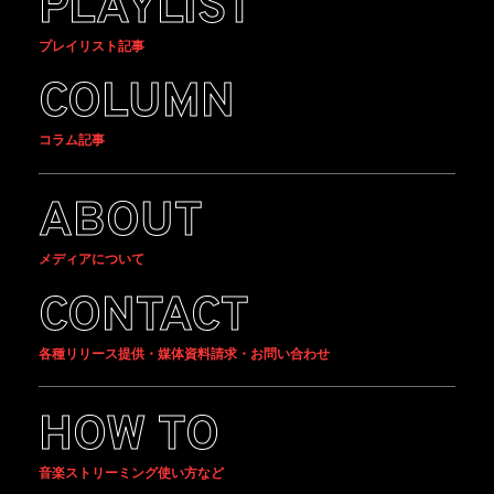
PLAYLIST
プレイリスト記事
COLUMN
コラム記事
ABOUT
メディアについて
CONTACT
各種リリース提供・媒体資料請求・お問い合わせ
HOW TO
音楽ストリーミング使い方など