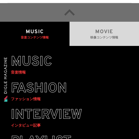
MUSIC
MOVIE
音楽コンテンツ情報
映像コンテンツ情報
MUSIC
音楽情報
FASHION
ファッション情報
INTERVIEW
インタビュー記事