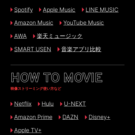
Spotify
Apple Music
LINE MUSIC
Amazon Music
YouTube Music
AWA
楽天ミュージック
SMART USEN
音楽アプリ比較
HOW TO MOVIE
映像ストリーミング使い方など
Netflix
Hulu
U-NEXT
Amazon Prime
DAZN
Disney+
Apple TV+