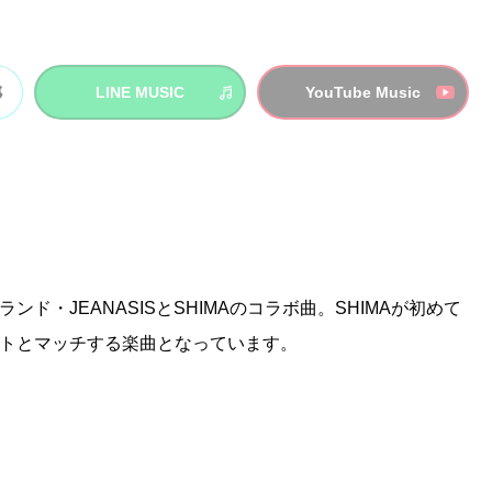
LINE MUSIC
YouTube Music
ド・JEANASISとSHIMAのコラボ曲。SHIMAが初めて
トとマッチする楽曲となっています。