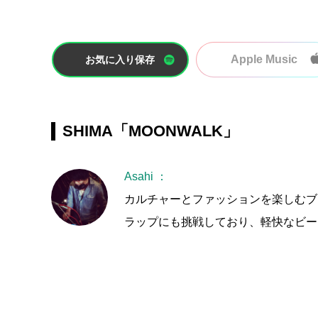
Apple Music
お気に入り保存
SHIMA「MOONWALK」
Asahi ：
カルチャーとファッションを楽しむブラン
ラップにも挑戦しており、軽快なビー