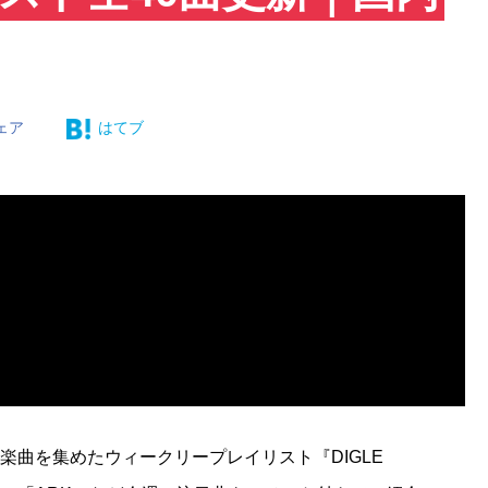
ェア
はてブ
ンド楽曲を集めたウィークリープレイリスト『DIGLE