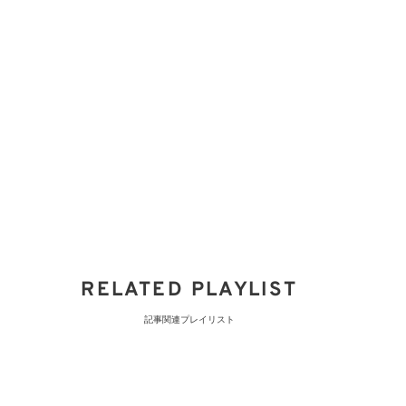
RELATED PLAYLIST
記事関連プレイリスト