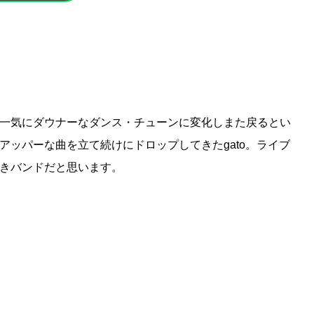
一気にダウナーなダンス・チューンに変化しまた戻るとい
アッパーな曲を立て続けにドロップしてきたgato。ライブ
きバンドだと思います。