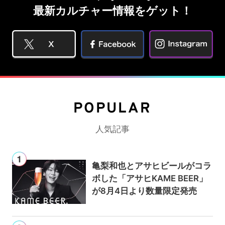
最新カルチャー情報をゲット！
POPULAR
人気記事
亀梨和也とアサヒビールがコラ
ボした「アサヒKAME BEER」
が8月4日より数量限定発売