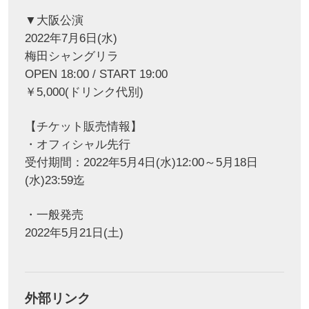
▼大阪公演
2022年7月6日(水)
梅田シャングリラ
OPEN 18:00 / START 19:00
￥5,000(ドリンク代別)
【チケット販売情報】
・オフィシャル先行
受付期間：2022年5月4日(水)12:00～5月18日
(水)23:59迄
・一般発売
2022年5月21日(土)
外部リンク