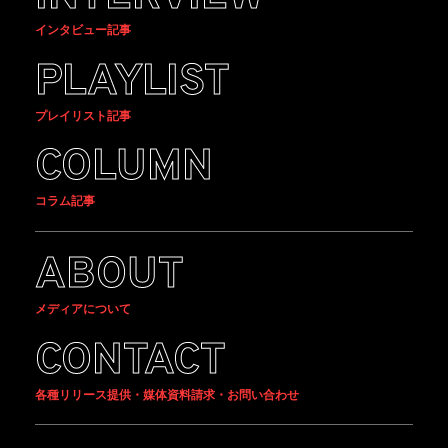
インタビュー記事
PLAYLIST
プレイリスト記事
COLUMN
コラム記事
ABOUT
メディアについて
CONTACT
各種リリース提供・媒体資料請求・お問い合わせ