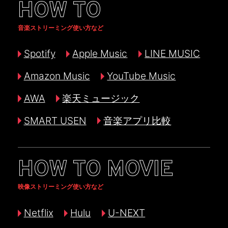
HOW TO
音楽ストリーミング使い方など
Spotify
Apple Music
LINE MUSIC
Amazon Music
YouTube Music
AWA
楽天ミュージック
SMART USEN
音楽アプリ比較
HOW TO MOVIE
映像ストリーミング使い方など
Netflix
Hulu
U-NEXT