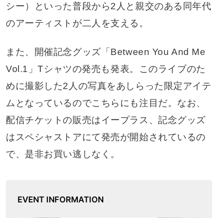
シー）といった普段から2人と親交のある同年代
のアーティストが二人を支える。
また、開催記念グッズ「Between You And Me
Vol.1」Tシャツの発売も発表。このライブのた
めに撮影した2人の写真をあしらった限定アイテ
ムとなっているのでこちらにも注目だ。なお、
配信チケットの販売はイープラス、記念グッズ
はスペシャストアにて発売が開始されているの
で、是非お買い逃しなく。
EVENT INFORMATION