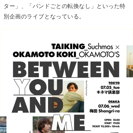
ター」、「バンドごとの転換なし」といった特
別企画のライブとなっている。