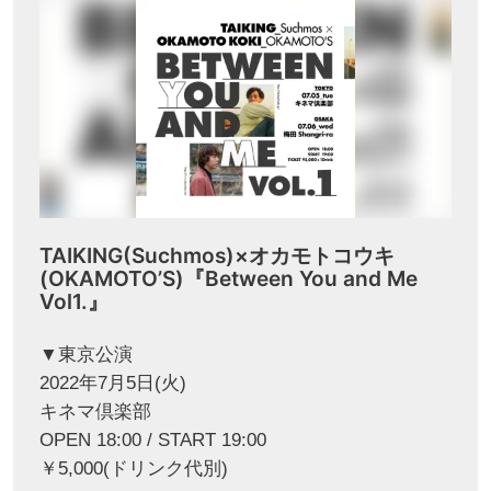
TAIKING(Suchmos)×オカモトコウキ
(OKAMOTO’S)『Between You and Me
Vol1.』
▼東京公演
2022年7月5日(火)
キネマ倶楽部
OPEN 18:00 / START 19:00
￥5,000(ドリンク代別)