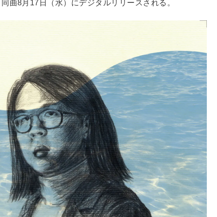
同曲8月17日（水）にデジタルリリースされる。