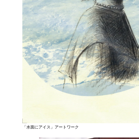
「水面にアイス」アートワーク