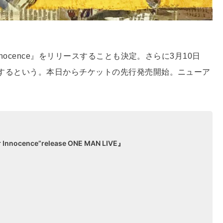
 Innocence』をリリースすることも決定。さらに3月10日
開催するという。本日からチケットの先行発売開始。ニューア
 Innocence”release ONE MAN LIVE』