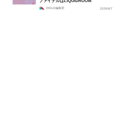
ファイナルはLIQUIDROOM
DIGLE編集部
2026/8/7