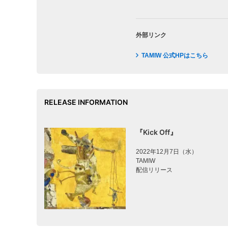
外部リンク
TAMIW 公式HPはこちら
RELEASE INFORMATION
『Kick Off』
2022年12月7日（水）
TAMIW
配信リリース