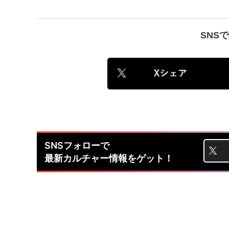
SNS
SNSフォローで
最新カルチャー情報をゲット！