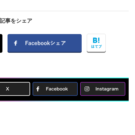
で記事をシェア