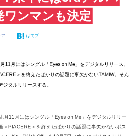
発ワンマンも決定
ェア
はてブ
1月にはシングル「Eyes on Me」をデジタルリリース、
IACERE＞を終えたばかりの話題に事欠かないTAMIW。そん
）にデジタルリリースする。
11月にはシングル「Eyes on Me」をデジタルリリー
画＜PIACERE＞を終えたばかりの話題に事欠かないポス