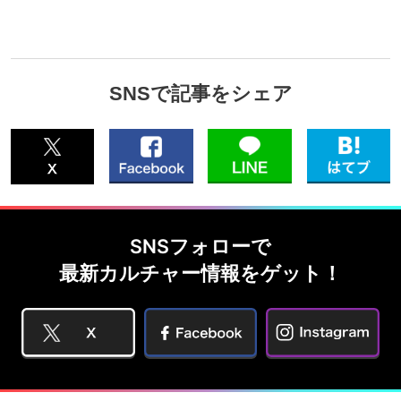
SNSで記事をシェア
SNSフォローで
最新カルチャー情報をゲット！