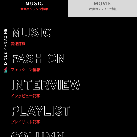
MUSIC
MOVIE
音楽コンテンツ情報
映像コンテンツ情報
MUSIC
音楽情報
FASHION
ファッション情報
INTERVIEW
インタビュー記事
PLAYLIST
プレイリスト記事