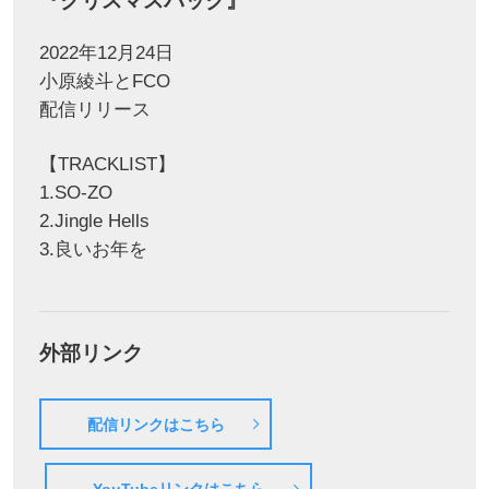
2022年12月24日
小原綾斗とFCO
配信リリース
【TRACKLIST】
1.SO-ZO
2.Jingle Hells
3.良いお年を
外部リンク
配信リンクはこちら