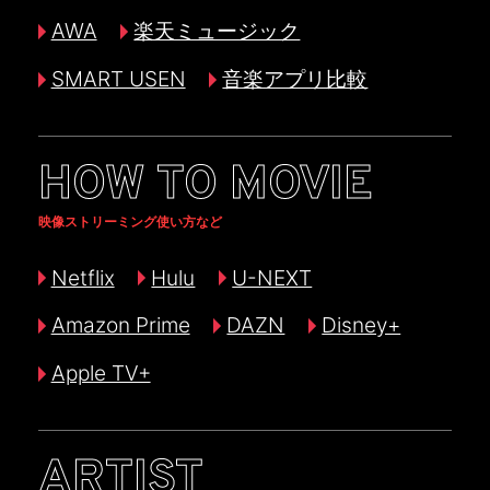
AWA
楽天ミュージック
SMART USEN
音楽アプリ比較
HOW TO MOVIE
映像ストリーミング使い方など
Netflix
Hulu
U-NEXT
Amazon Prime
DAZN
Disney+
Apple TV+
ARTIST