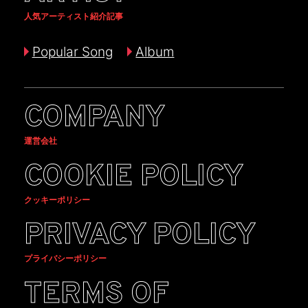
人気アーティスト紹介記事
Popular Song
Album
COMPANY
運営会社
COOKIE POLICY
クッキーポリシー
PRIVACY POLICY
プライバシーポリシー
TERMS OF