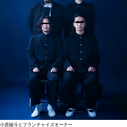
小原綾斗とフランチャイズオーナー