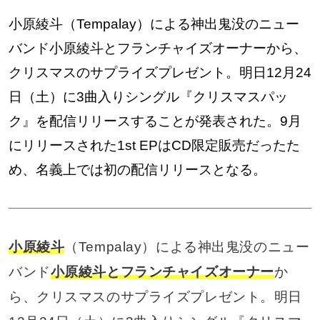
小原綾斗（Tempalay）による神出鬼没のニュー
バンド小原綾斗とフランチャイズオーナーから、
クリスマスのサプライズプレゼント。明日12月24
日（土）に3曲入りシングル『クリスマスパッ
ク』を配信リリースすることが発表された。9月
にリリースされた1st EPはCD限定販売だったた
め、名義上では初の配信リリースとなる。
小原綾斗
（Tempalay）による神出鬼没のニュー
バンド
小原綾斗とフランチャイズオーナー
か
ら、クリスマスのサプライズプレゼント。明日