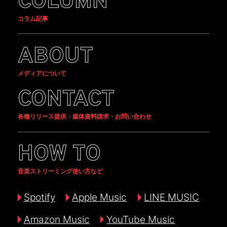
COLUMN
コラム記事
ABOUT
メディアについて
CONTACT
各種リリース提供・媒体資料請求・お問い合わせ
HOW TO
音楽ストリーミング使い方など
Spotify
Apple Music
LINE MUSIC
Amazon Music
YouTube Music