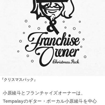
『クリスマスパック』
小原綾斗とフランチャイズオーナーは、
Tempalayのギター・ボーカル小原綾斗を中心