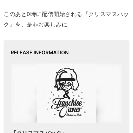
このあと0時に配信開始される『クリスマスパッ
ク』を、是非お楽しみに。
RELEASE INFORMATION
『クリスマスパック』