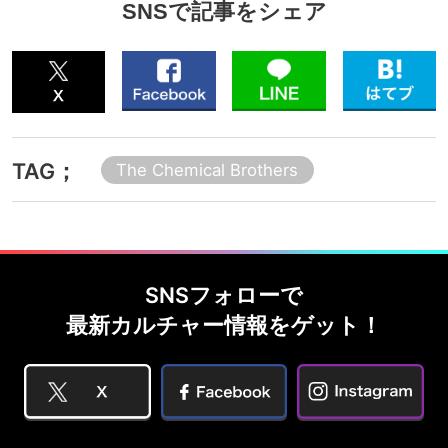
SNSで記事をシェア
TAG；
The Chemical Brothers
SNSフォローで
最新カルチャー情報をゲット！