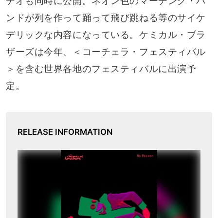
デオも同時に公開。ネオン色のマーチング・バ
ンドが列を作って踊って飛び跳ねる等のサイケ
デリックな内容になっている。ケミカル・ブラ
ザーズは今年、＜コーチェラ・フェスティバル
＞を含む世界各地のフェスティバルに出演予
定。
RELEASE INFORMATION