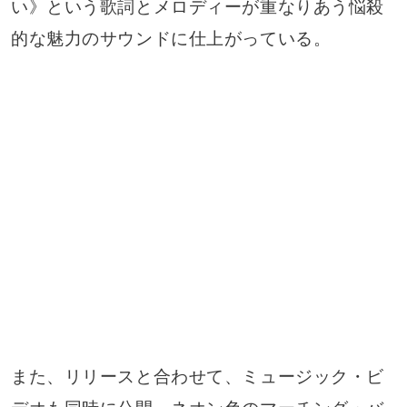
い》という歌詞とメロディーが重なりあう悩殺
的な魅力のサウンドに仕上がっている。
また、リリースと合わせて、ミュージック・ビ