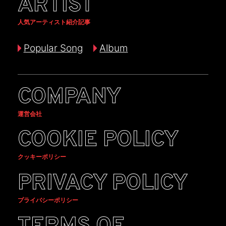
ARTIST
人気アーティスト紹介記事
Popular Song
Album
COMPANY
運営会社
COOKIE POLICY
クッキーポリシー
PRIVACY POLICY
プライバシーポリシー