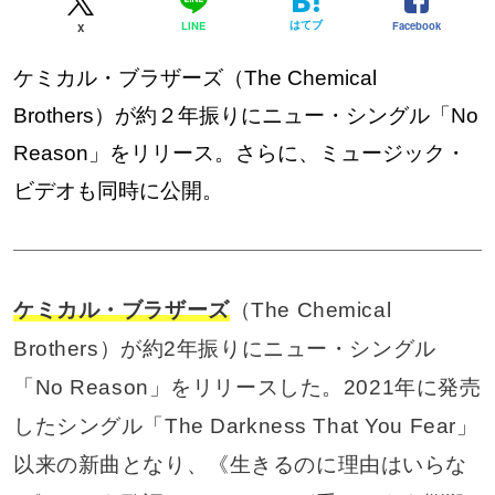
はてブ
Facebook
LINE
X
ケミカル・ブラザーズ（The Chemical
Brothers）が約２年振りにニュー・シングル「No
Reason」をリリース。さらに、ミュージック・
ビデオも同時に公開。
ケミカル・ブラザーズ
（The Chemical
Brothers）が約2年振りにニュー・シングル
「No Reason」をリリースした。2021年に発売
したシングル「The Darkness That You Fear」
以来の新曲となり、《生きるのに理由はいらな