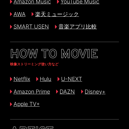
Amazon Music
YouTube Music
AWA
楽天ミュージック
SMART USEN
音楽アプリ比較
HOW TO MOVIE
映像ストリーミング使い方など
Netflix
Hulu
U-NEXT
Amazon Prime
DAZN
Disney+
Apple TV+