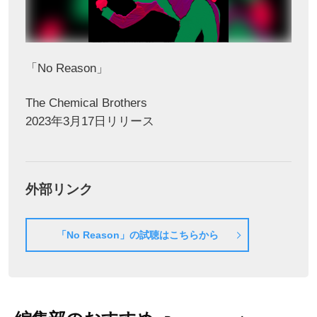
「No Reason」
The Chemical Brothers
2023年3月17日リリース
外部リンク
「No Reason」の試聴はこちらから