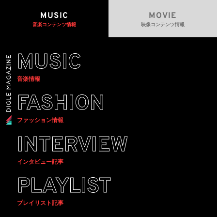
MUSIC
MOVIE
音楽コンテンツ情報
映像コンテンツ情報
MUSIC
音楽情報
FASHION
ファッション情報
INTERVIEW
インタビュー記事
PLAYLIST
プレイリスト記事