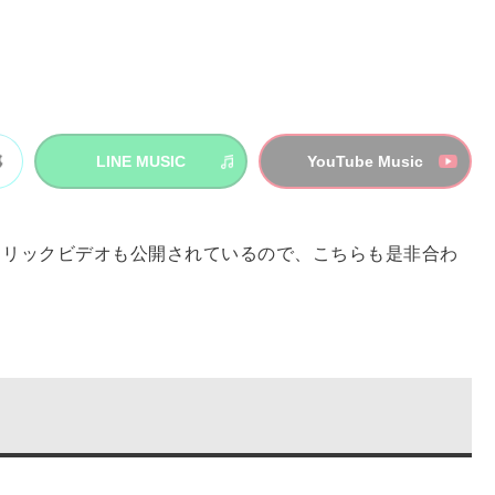
LINE MUSIC
YouTube Music
リリックビデオも公開されているので、こちらも是非合わ