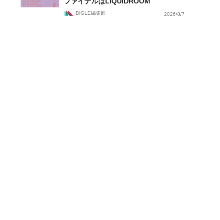
ファイナルはLIQUIDROOM
DIGLE編集部
2026/8/7