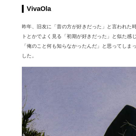
VivaOla
昨年、旧友に「昔の方が好きだった」と言われた
トとかでよく見る「初期が好きだった」と似た感
「俺のこと何も知らなかったんだ」と思ってしま
した。