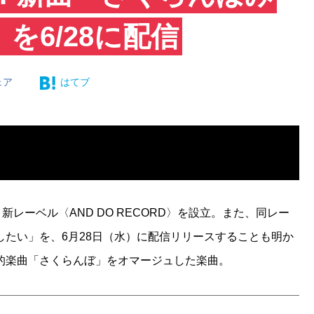
を6/28に配信
ェア
はてブ
レーベル〈AND DO RECORD〉を設立。また、同レー
たい」を、6月28日（水）に配信リリースすることも明か
的楽曲「さくらんぼ」をオマージュした楽曲。