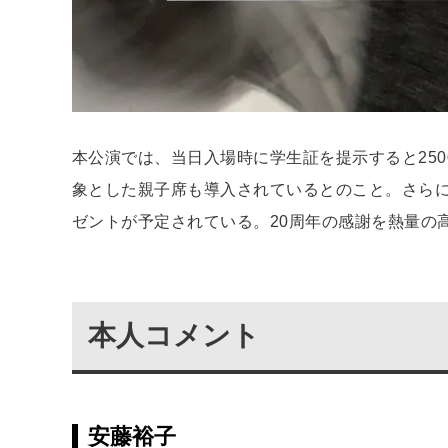
本公演では、当日入場時に学生証を提示すると25
象とした親子席も導入されているとのこと。さら
ゼントが予定されている。20周年の感謝を熱量の
本人コメント
安藤裕子