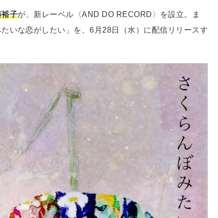
藤裕子
が、新レーベル〈AND DO RECORD〉を設立。ま
たいな恋がしたい」を、6月28日（水）に配信リリースす