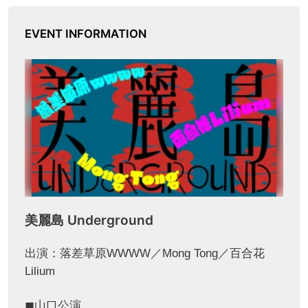
EVENT INFORMATION
美麗島 Underground
出演：落差草原WWWW／Mong Tong／百合花
Lilium
◼︎山口公演