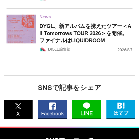
News
DYGL、新アルバムを携えたツアー＜A
ll Tomorrows TOUR 2026＞を開催。
ファイナルはLIQUIDROOM
DIGLE編集部
2026/8/7
SNSで記事をシェア