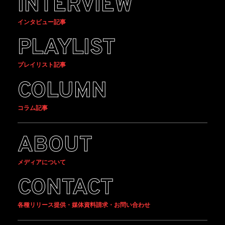
INTERVIEW
インタビュー記事
PLAYLIST
プレイリスト記事
COLUMN
コラム記事
ABOUT
メディアについて
CONTACT
各種リリース提供・媒体資料請求・お問い合わせ