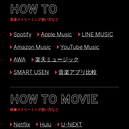
HOW TO
音楽ストリーミング使い方など
Spotify
Apple Music
LINE MUSIC
Amazon Music
YouTube Music
AWA
楽天ミュージック
SMART USEN
音楽アプリ比較
HOW TO MOVIE
映像ストリーミング使い方など
Netflix
Hulu
U-NEXT