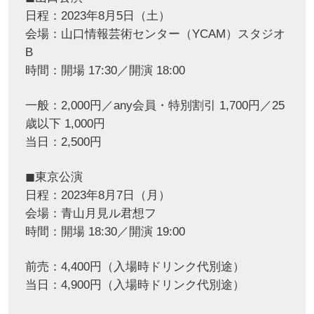
日程：2023年8月5日（土）
会場：山口情報芸術センター（YCAM）スタジオ
B
時間：開場 17:30／開演 18:00
一般：2,000円／any会員・特別割引 1,700円／25
歳以下 1,000円
当日：2,500円
◼︎東京公演
日程：2023年8月7日（月）
会場：青山月見ル君想フ
時間：開場 18:30／開演 19:00
前売：4,400円（入場時ドリンク代別途）
当日：4,900円（入場時ドリンク代別途）