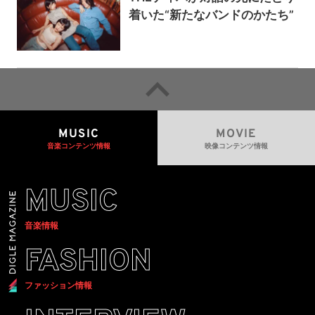
着いた“新たなバンドのかたち”
MUSIC
MOVIE
音楽コンテンツ情報
映像コンテンツ情報
MUSIC
音楽情報
FASHION
ファッション情報