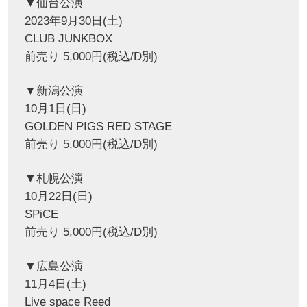
▼仙台公演
2023年9月30日(土)
CLUB JUNKBOX
前売り 5,000円(税込/D別)
▼新潟公演
10月1日(日)
GOLDEN PIGS RED STAGE
前売り 5,000円(税込/D別)
▼札幌公演
10月22日(日)
SPiCE
前売り 5,000円(税込/D別)
▼広島公演
11月4日(土)
Live space Reed