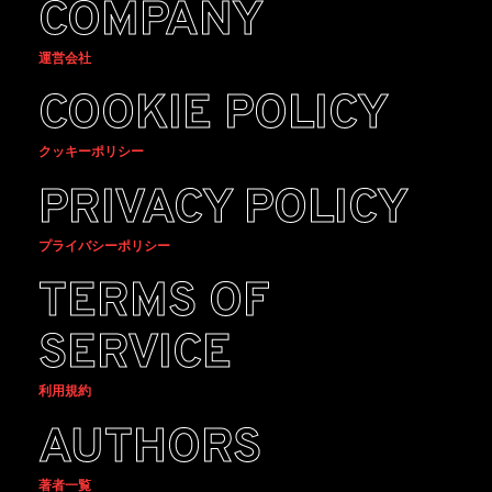
COMPANY
運営会社
COOKIE POLICY
クッキーポリシー
PRIVACY POLICY
プライバシーポリシー
TERMS OF
SERVICE
利用規約
AUTHORS
著者一覧