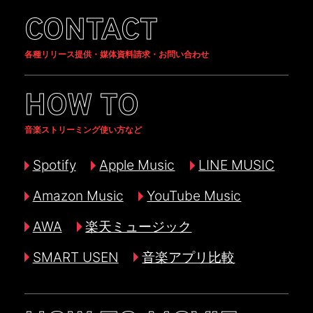
CONTACT
各種リリース提供・媒体資料請求・お問い合わせ
HOW TO
音楽ストリーミング使い方など
Spotify
Apple Music
LINE MUSIC
Amazon Music
YouTube Music
AWA
楽天ミュージック
SMART USEN
音楽アプリ比較