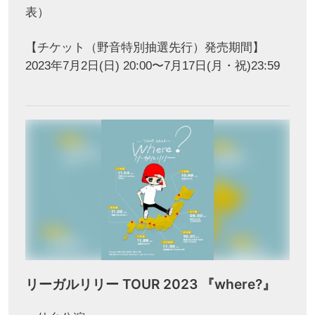
表）
【チケット（野音特別抽選先行）発売期間】
2023年7月2日(日) 20:00〜7月17日(月・祝)23:59
リーガルリリー TOUR 2023 『where?』