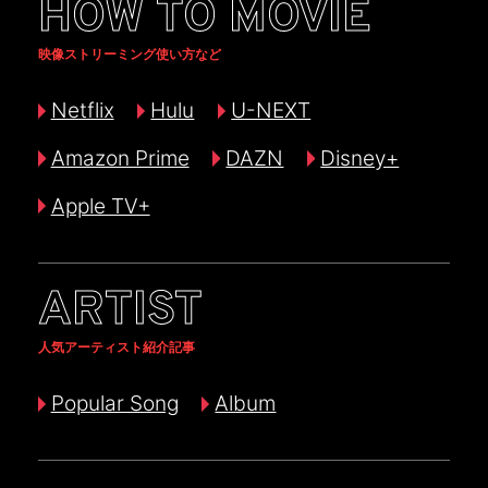
HOW TO MOVIE
映像ストリーミング使い方など
Netflix
Hulu
U-NEXT
Amazon Prime
DAZN
Disney+
Apple TV+
ARTIST
人気アーティスト紹介記事
Popular Song
Album