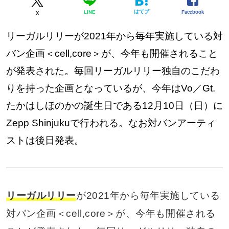
はてブ
Facebook
LINE
X
リーガルリリーが2021年から毎年実施している対
バン企画＜cell,core＞が、今年も開催されること
が発表された。毎回リーガルリリー独自のこだわ
りを持った企画となっているが、今年はVo／Gt.
たかはしほのかの誕生日である12月10日（日）に
Zepp Shinjukuで行われる。なお対バンアーティ
ストは後日発表。
リーガルリリー
が2021年から毎年実施している
対バン企画＜cell,core＞が、今年も開催される