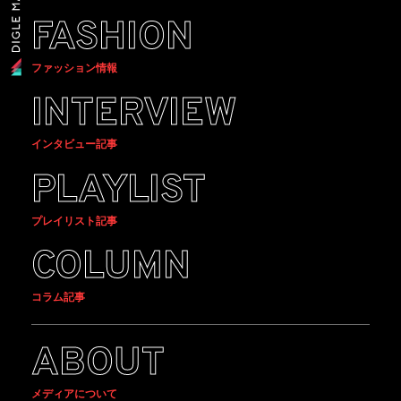
FASHION
ファッション情報
INTERVIEW
インタビュー記事
PLAYLIST
プレイリスト記事
COLUMN
コラム記事
ABOUT
メディアについて