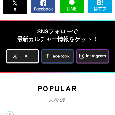
SNSフォローで
最新カルチャー情報をゲット！
POPULAR
人気記事