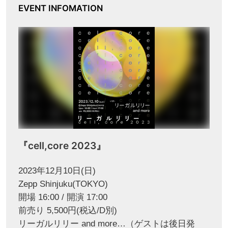
EVENT INFOMATION
『cell,core 2023』
2023年12月10日(日)
Zepp Shinjuku(TOKYO)
開場 16:00 / 開演 17:00
前売り 5,500円(税込/D別)
リーガルリリー and more…（ゲストは後日発