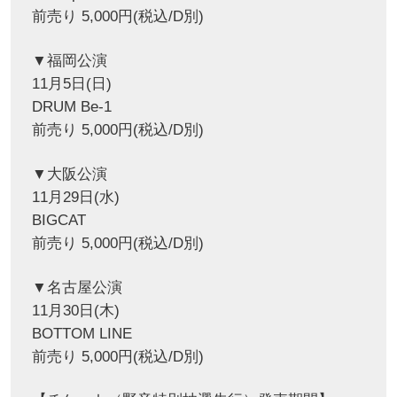
前売り 5,000円(税込/D別)
▼福岡公演
11月5日(日)
DRUM Be-1
前売り 5,000円(税込/D別)
▼大阪公演
11月29日(水)
BIGCAT
前売り 5,000円(税込/D別)
▼名古屋公演
11月30日(木)
BOTTOM LINE
前売り 5,000円(税込/D別)