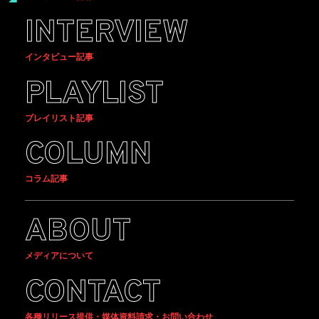
INTERVIEW
インタビュー記事
PLAYLIST
プレイリスト記事
COLUMN
コラム記事
ABOUT
メディアについて
CONTACT
各種リリース提供・媒体資料請求・お問い合わせ