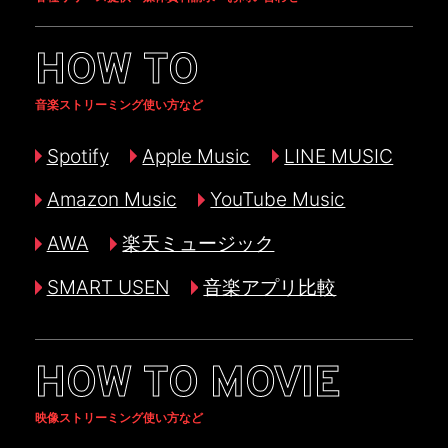
HOW TO
音楽ストリーミング使い方など
Spotify
Apple Music
LINE MUSIC
Amazon Music
YouTube Music
AWA
楽天ミュージック
SMART USEN
音楽アプリ比較
HOW TO MOVIE
映像ストリーミング使い方など