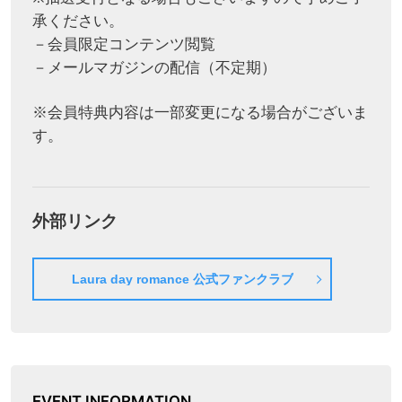
承ください。
－会員限定コンテンツ閲覧
－メールマガジンの配信（不定期）
※会員特典内容は一部変更になる場合がございま
す。
外部リンク
Laura day romance 公式ファンクラブ
EVENT INFORMATION