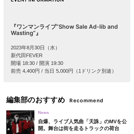
『ワンマンライブ”Show Sale Ad-lib and
Wasting”』
2023年8月30日（水）
新代⽥FEVER
開場 18:30 / 開演 19:30
前売 4,400円 / 当日 5,000円（1ドリンク別途）
編集部のおすすめ
Recommend
News
自爆、ライブ人気曲「天誅」のMVを公
開。舞台は街を走るトラックの荷台