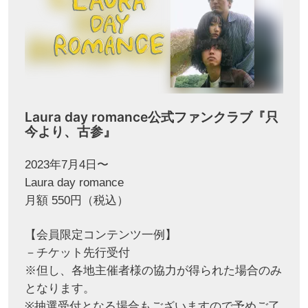
Laura day romance公式ファンクラブ『只
今より、古参』
2023年7月4日〜
Laura day romance
月額 550円（税込）
【会員限定コンテンツ一例】
－チケット先行受付
※但し、各地主催者様の協力が得られた場合のみ
となります。
※抽選受付となる場合もございますので予めご了