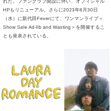
れた。ファンクラブ開設に伴い、オフィシャル
HPもリニューアル。さらに2023年8月30日
（水）に新代田Feverにて、ワンマンライブ＜
Show Sale Ad-lib and Wasting＞を開催するこ
とも発表されている。