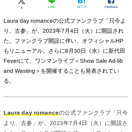
はてブ
Facebook
LINE
X
Laura day romanceの公式ファンクラブ「只今よ
り、古参」が、2023年7月4日（火）に開設され
た。ファンクラブ開設に伴い、オフィシャルHP
もリニューアル。さらに8月30日（水）に新代田
Feverにて、ワンマンライブ＜Show Sale Ad-lib
and Wasting＞を開催することも発表されてい
る。
Laura day romance
の公式ファンクラブ「只今
より、古参」が、2023年7月4日（火）に開設さ