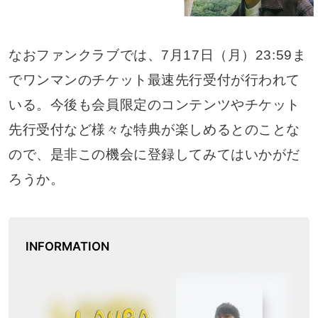
なおファンクラブでは、7月17日（月）23:59ま
でワンマンのチケット最速先行受付が行われて
いる。今後も会員限定のコンテンツやチケット
先行受付など様々な特典が楽しめるとのことな
ので、是非この機会に登録してみてはいかがだ
ろうか。
INFORMATION