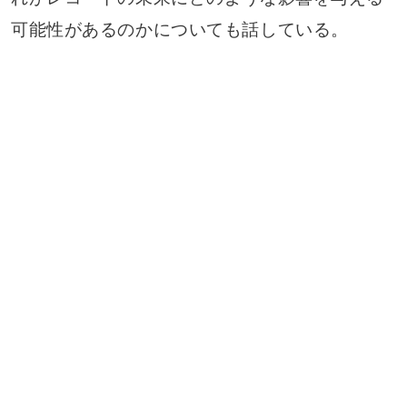
可能性があるのかについても話している。