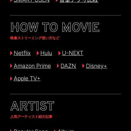
HOW TO MOVIE
映像ストリーミング使い方など
Netflix
Hulu
U-NEXT
Amazon Prime
DAZN
Disney+
Apple TV+
ARTIST
人気アーティスト紹介記事