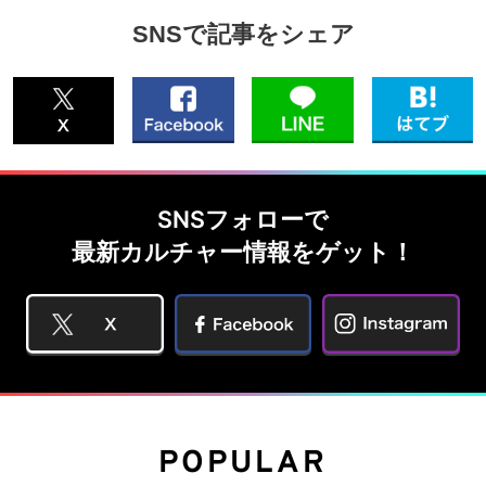
SNSで記事をシェア
SNSフォローで
最新カルチャー情報をゲット！
POPULAR