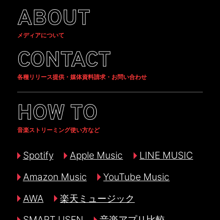
ABOUT
メディアについて
CONTACT
各種リリース提供・媒体資料請求・お問い合わせ
HOW TO
音楽ストリーミング使い方など
Spotify
Apple Music
LINE MUSIC
Amazon Music
YouTube Music
AWA
楽天ミュージック
SMART USEN
音楽アプリ比較