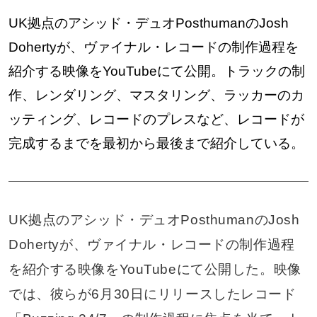
UK拠点のアシッド・デュオPosthumanのJosh
Dohertyが、ヴァイナル・レコードの制作過程を
紹介する映像をYouTubeにて公開。トラックの制
作、レンダリング、マスタリング、ラッカーのカ
ッティング、レコードのプレスなど、レコードが
完成するまでを最初から最後まで紹介している。
UK拠点のアシッド・デュオPosthumanのJosh
Dohertyが、ヴァイナル・レコードの制作過程
を紹介する映像をYouTubeにて公開した。映像
では、彼らが6月30日にリリースしたレコード