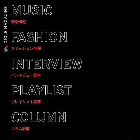
MUSIC
音楽情報
FASHION
ファッション情報
INTERVIEW
インタビュー記事
PLAYLIST
プレイリスト記事
COLUMN
コラム記事