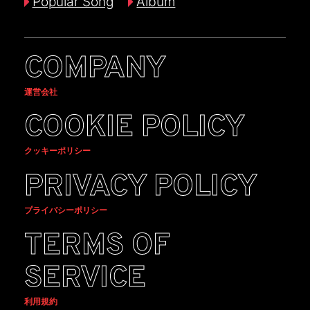
Popular Song
Album
COMPANY
運営会社
COOKIE POLICY
クッキーポリシー
PRIVACY POLICY
プライバシーポリシー
TERMS OF
SERVICE
利用規約