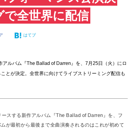
グで全世界に配信
ア
はてブ
ム『The Ballad of Darren』を、7月25日（火）にロ
マンスすることが決定。全世界に向けてライブストリーミング配信も
する新作アルバム『The Ballad of Darren』を、フ
バムが最初から最後まで全曲演奏されるのはこれが初めて