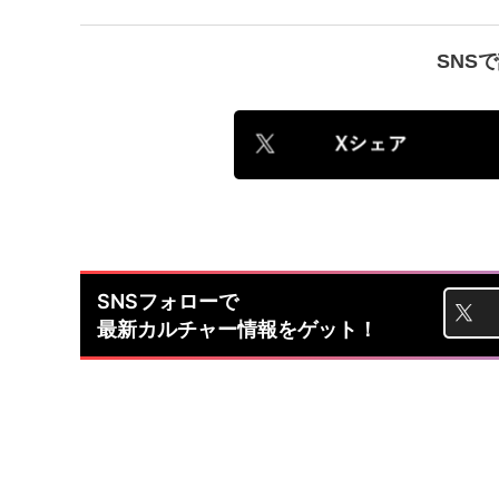
SNS
SNSフォローで
最新カルチャー情報をゲット！