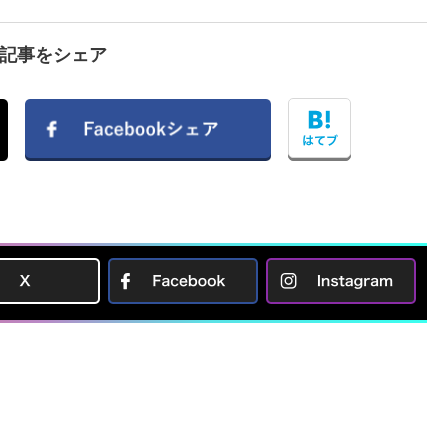
で記事をシェア