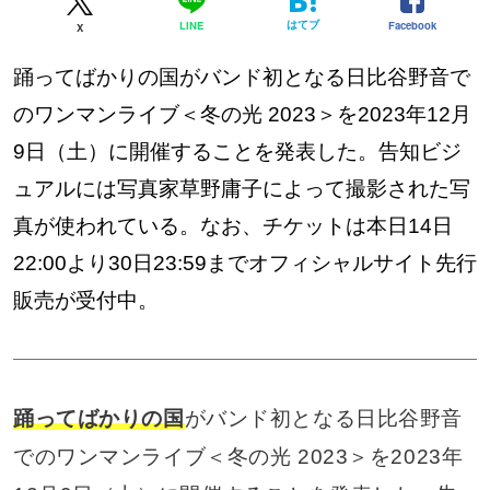
はてブ
Facebook
LINE
X
踊ってばかりの国がバンド初となる日比谷野音で
のワンマンライブ＜冬の光 2023＞を2023年12月
9日（土）に開催することを発表した。告知ビジ
ュアルには写真家草野庸子によって撮影された写
真が使われている。なお、チケットは本日14日
22:00より30日23:59までオフィシャルサイト先行
販売が受付中。
踊ってばかりの国
がバンド初となる日比谷野音
でのワンマンライブ＜冬の光 2023＞を2023年