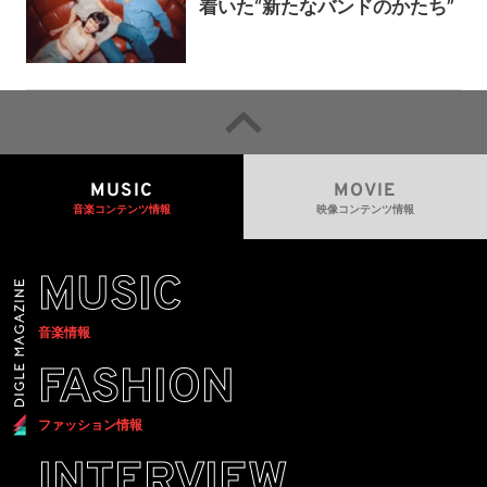
着いた“新たなバンドのかたち”
MUSIC
MOVIE
音楽コンテンツ情報
映像コンテンツ情報
MUSIC
音楽情報
FASHION
ファッション情報
INTERVIEW