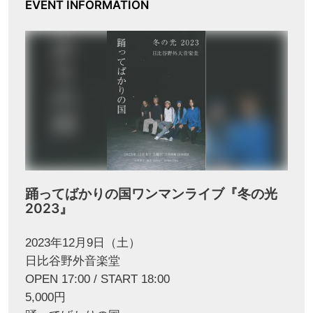
EVENT INFORMATION
踊ってばかりの国ワンマンライブ『冬の光
2023』
2023年12月9日（土）
日比谷野外音楽堂
OPEN 17:00 / START 18:00
5,000円