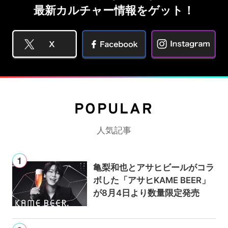
最新カルチャー情報をゲット！
POPULAR
人気記事
亀梨和也とアサヒビールがコラ
ボした「アサヒKAME BEER」
が8月4日より数量限定発売