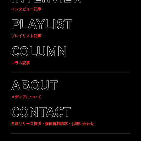
インタビュー記事
PLAYLIST
プレイリスト記事
COLUMN
コラム記事
ABOUT
メディアについて
CONTACT
各種リリース提供・媒体資料請求・お問い合わせ