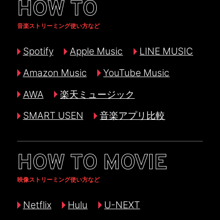
HOW TO
音楽ストリーミング使い方など
Spotify
Apple Music
LINE MUSIC
Amazon Music
YouTube Music
AWA
楽天ミュージック
SMART USEN
音楽アプリ比較
HOW TO MOVIE
映像ストリーミング使い方など
Netflix
Hulu
U-NEXT