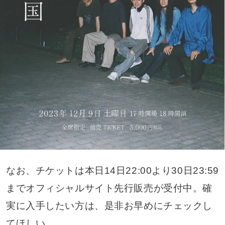
なお、チケットは本日14日22:00より30日23:59
までオフィシャルサイト先行販売が受付中。確
実に入手したい方は、是非お早めにチェックし
てほしい。