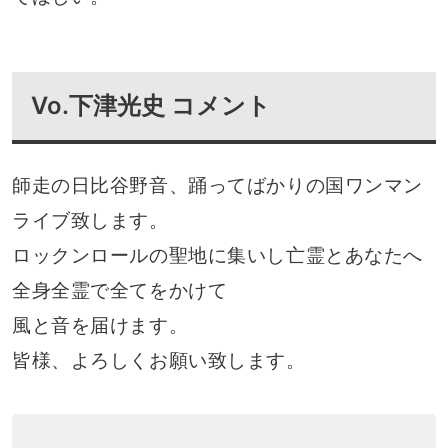
Vo.下津光史 コメント
師走の日比谷野音、踊ってばかりの国ワンマン
ライブ致します。
ロックンロールの聖地に集いし亡霊とあなたへ
全身全霊で全てをかけて
風と音を届けます。
皆様、よろしくお願い致します。