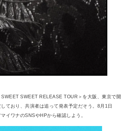
EET SWEET RELEASE TOUR＞を大阪、東京で開
しており、共演者は追って発表予定だそう。8月1日
マイワナのSNSやHPから確認しよう。