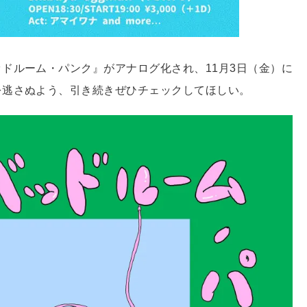
ドルーム・パンク』がアナログ化され、11月3日（金）に
を逃さぬよう、引き続きぜひチェックしてほしい。