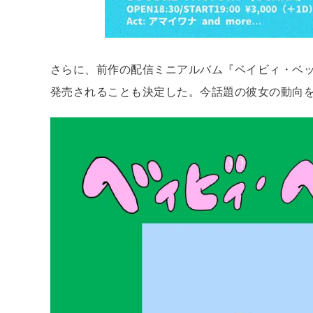
さらに、前作の配信ミニアルバム『ベイビィ・ベッ
発売されることも決定した。今話題の彼女の動向