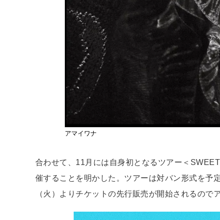
アマイワナ
合わせて、11月には自身初となるツアー＜SWEET SW
催することを明かした。ツアーは対バン形式を予定
（火）よりチケットの先行販売が開始されるのでア