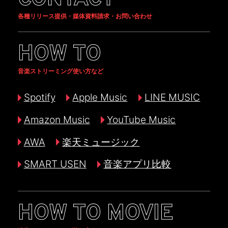
各種リリース提供・媒体資料請求・お問い合わせ
HOW TO
音楽ストリーミング使い方など
Spotify
Apple Music
LINE MUSIC
Amazon Music
YouTube Music
AWA
楽天ミュージック
SMART USEN
音楽アプリ比較
HOW TO MOVIE