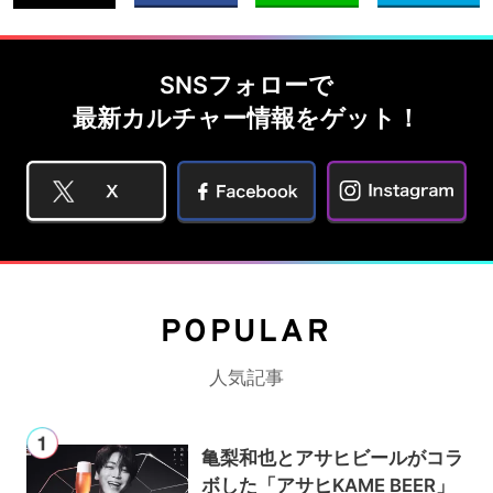
SNSフォローで
最新カルチャー情報をゲット！
POPULAR
人気記事
亀梨和也とアサヒビールがコラ
ボした「アサヒKAME BEER」