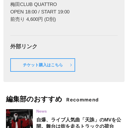
梅田CLUB QUATTRO
OPEN 18:00 / START 19:00
前売り 4,600円 (D別)
外部リンク
チケット購入はこちら
編集部のおすすめ
Recommend
News
自爆、ライブ人気曲「天誅」のMVを公
開。舞台は街を走るトラックの荷台