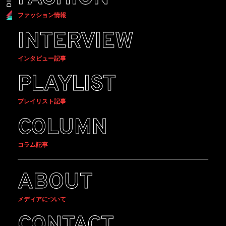
ファッション情報
INTERVIEW
インタビュー記事
PLAYLIST
プレイリスト記事
COLUMN
コラム記事
ABOUT
メディアについて
CONTACT