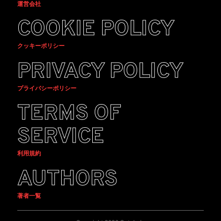
運営会社
COOKIE POLICY
クッキーポリシー
PRIVACY POLICY
プライバシーポリシー
TERMS OF
SERVICE
利用規約
AUTHORS
著者一覧