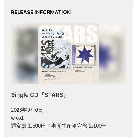
RELEASE INFORMATION
Single CD『STARS』
2023年9月6日
w.o.d.
通常盤 1,300円／期間生産限定盤 2,100円