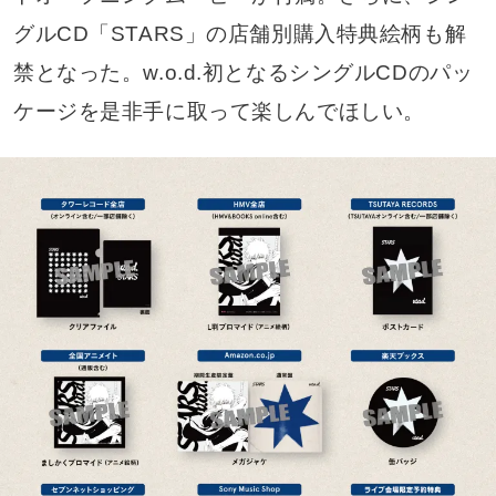
グルCD「STARS」の店舗別購入特典絵柄も解
禁となった。w.o.d.初となるシングルCDのパッ
ケージを是非手に取って楽しんでほしい。