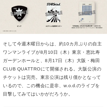
そして今週木曜日からは、約10カ月ぶりの自主
ワンマンライブが8月10日（木）東京・恵比寿
ガーデンホールと、8月17日（木）大阪・梅田
CLUB QUATTROにて開催される。大阪公演の
チケットは完売。東京公演は残り僅かとなって
いるので、この機会に是非、w.o.d.のライブを
目撃してみてはいかがだろうか。