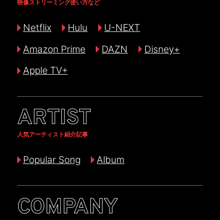
映像ストリーミング使い方など
Netflix
Hulu
U-NEXT
Amazon Prime
DAZN
Disney+
Apple TV+
ARTIST
人気アーティスト紹介記事
Popular Song
Album
COMPANY