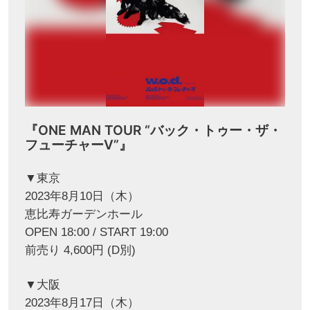
『ONE MAN TOUR “バック・トゥー・ザ・
フューチャーⅤ”』
▼東京
2023年8月10日（木）
恵比寿ガーデンホール
OPEN 18:00 / START 19:00
前売り 4,600円 (D別)
▼大阪
2023年8月17日（木）