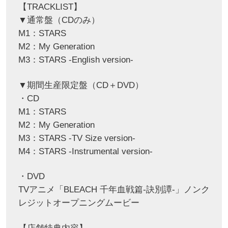
【TRACKLIST】
▼通常盤（CDのみ）
M1：STARS
M2：My Generation
M3：STARS -English version-
▼期間生産限定盤（CD＋DVD）
・CD
M1：STARS
M2：My Generation
M3：STARS -TV Size version-
M4：STARS -Instrumental version-
・DVD
TVアニメ「BLEACH 千年血戦篇-訣別譚-」ノンク
レジットオープニングムービー