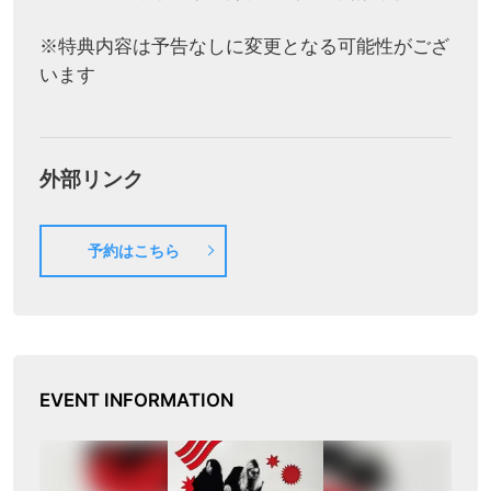
※特典内容は予告なしに変更となる可能性がござ
います
外部リンク
予約はこちら
EVENT INFORMATION