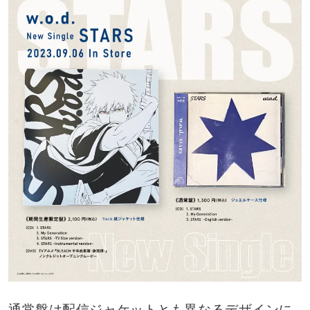
通常盤は配信ジャケットとも異なるデザインに