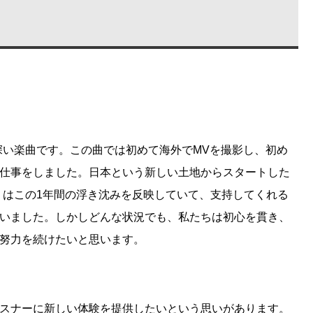
義深い楽曲です。この曲では初めて海外でMVを撮影し、初め
仕事をしました。日本という新しい土地からスタートした
c」はこの1年間の浮き沈みを反映していて、支持してくれる
いました。しかしどんな状況でも、私たちは初心を貫き、
努力を続けたいと思います。
スナーに新しい体験を提供したいという思いがあります。