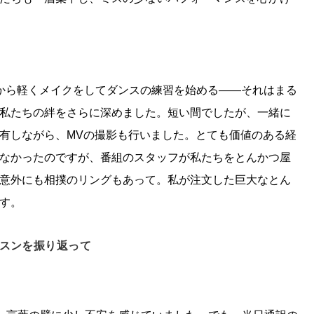
から軽くメイクをしてダンスの練習を始める――それはまる
私たちの絆をさらに深めました。短い間でしたが、一緒に
有しながら、MVの撮影も行いました。とても価値のある経
なかったのですが、番組のスタッフが私たちをとんかつ屋
意外にも相撲のリングもあって。私が注文した巨大なとん
す。
ッスンを振り返って