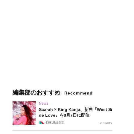
編集部のおすすめ
Recommend
News
Saarah × King Kanja、新曲『West Si
de Love』を8月7日に配信
DIGLE編集部
2026/8/7