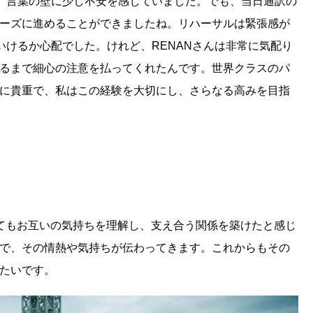
は、言葉の壁に少し不安を感じていました。でも、当日通訳の
ーズに進めることができましたね。リハーサルは緊張感が
いけるか心配でした。けれど、RENANさんは非常に気配り
るまで細心の注意を払ってくれたんです。世界クラスのパ
に貴重で、私はこの経験を大切にし、さらなる高みを目指
てもお互いの気持ちを理解し、支え合う関係を築けたと感じ
で、その情熱や気持ちが伝わってきます。これからもその
たいです。