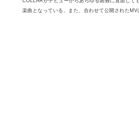
COLLARがデビューからあらゆる困難に直面し
楽曲となっている。また、合わせて公開されたMV