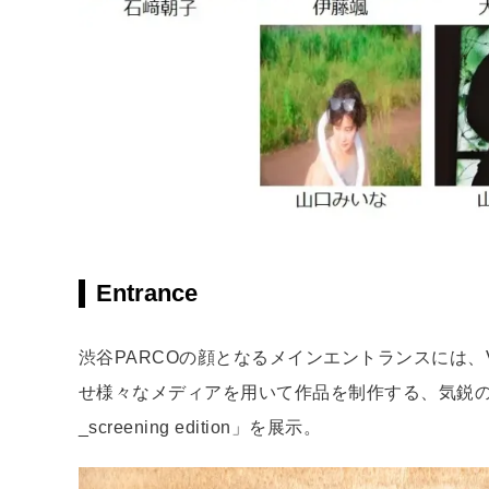
Entrance
渋谷PARCOの顔となるメインエントランスには、
せ様々なメディアを用いて作品を制作する、気鋭
_screening edition」を展示。