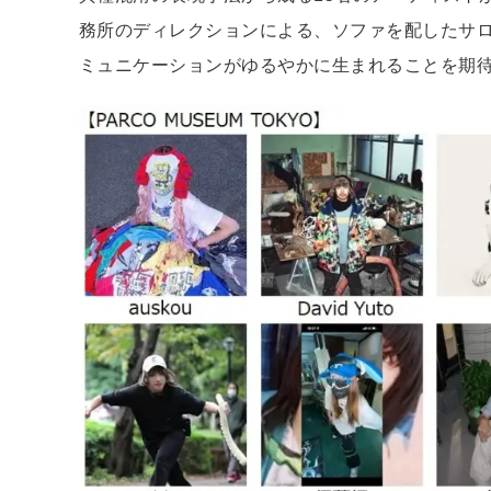
務所のディレクションによる、ソファを配したサ
ミュニケーションがゆるやかに生まれることを期