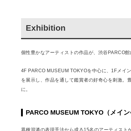
Exhibition
個性豊かなアーティストの作品が、渋谷PARCO
4F PARCO MUSEUM TOKYOを中心に、
を展示し、作品を通して鑑賞者の好奇心を刺激。豊
に。
PARCO MUSEUM TOKYO（メイ
異種混淆の表現手法から成る15名のアーティストが”