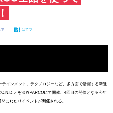
！
ェア
はてブ
ーテインメント、テクノロジーなど、多方面で活躍する新進
.N.D.＞を渋谷PARCOにて開催。4回目の開催となる今年
11日間にわたりイベントが開催される。