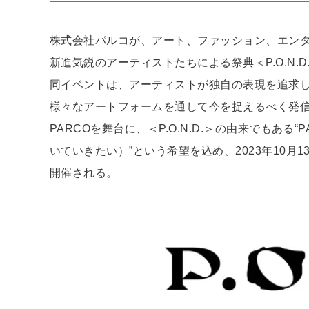
株式会社パルコが、アート、ファッション、エン
新進気鋭のアーティストたちによる祭典＜P.O.N.
同イベントは、アーティストが独自の表現を追求
様々なアートフォームを通して今を捉えるべく発
PARCOを舞台に、＜P.O.N.D.＞の由来でもある“PA
いていきたい）”という希望を込め、2023年10月
開催される。