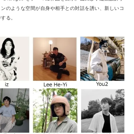
ロンのような空間が自身や相手との対話を誘い、新しいコ
待する。