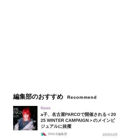
編集部のおすすめ
Recommend
News
a子、名古屋PARCOで開催される＜20
25 WINTER CAMPAIGN＞のメインビ
ジュアルに抜擢
DIGLE編集部
2025/12/5