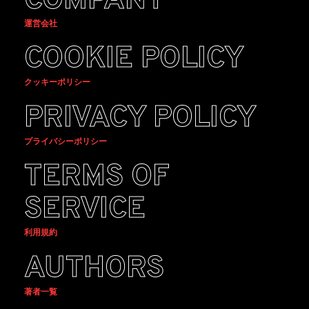
COMPANY
運営会社
COOKIE POLICY
クッキーポリシー
PRIVACY POLICY
プライバシーポリシー
TERMS OF
SERVICE
利用規約
AUTHORS
著者一覧