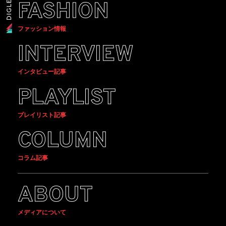
FASHION
ファッション情報
INTERVIEW
インタビュー記事
PLAYLIST
プレイリスト記事
COLUMN
コラム記事
ABOUT
メディアについて