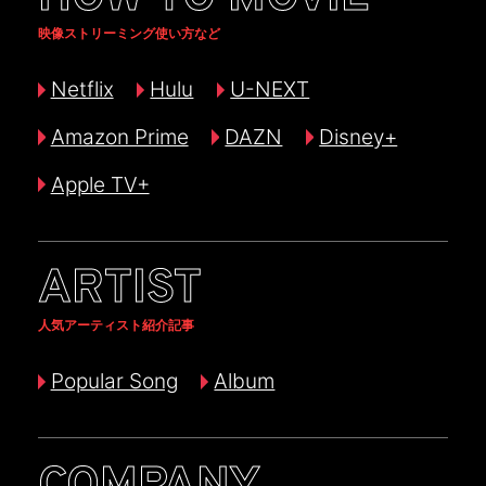
映像ストリーミング使い方など
Netflix
Hulu
U-NEXT
Amazon Prime
DAZN
Disney+
Apple TV+
ARTIST
人気アーティスト紹介記事
Popular Song
Album