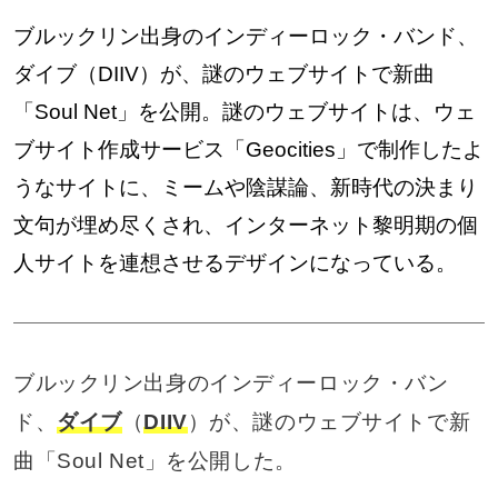
ブルックリン出身のインディーロック・バンド、
ダイブ（DIIV）が、謎のウェブサイトで新曲
「Soul Net」を公開。謎のウェブサイトは、ウェ
ブサイト作成サービス「Geocities」で制作したよ
うなサイトに、ミームや陰謀論、新時代の決まり
文句が埋め尽くされ、インターネット黎明期の個
人サイトを連想させるデザインになっている。
ブルックリン出身のインディーロック・バン
ド、
ダイブ
（
DIIV
）が、謎のウェブサイトで新
曲「Soul Net」を公開した。