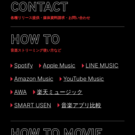
CONTACT
各種リリース提供・媒体資料請求・お問い合わせ
HOW TO
音楽ストリーミング使い方など
Spotify
Apple Music
LINE MUSIC
Amazon Music
YouTube Music
AWA
楽天ミュージック
SMART USEN
音楽アプリ比較
HOW TO MOVIE