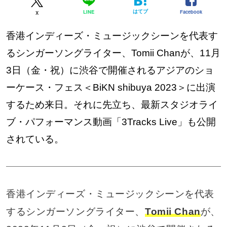
はてブ
Facebook
LINE
X
香港インディーズ・ミュージックシーンを代表す
るシンガーソングライター、Tomii Chanが、11月
3日（金・祝）に渋谷で開催されるアジアのショ
ーケース・フェス＜BiKN shibuya 2023＞に出演
するため来日。それに先立ち、最新スタジオライ
ブ・パフォーマンス動画「3Tracks Live」も公開
されている。
香港インディーズ・ミュージックシーンを代表
するシンガーソングライター、
Tomii Chan
が、