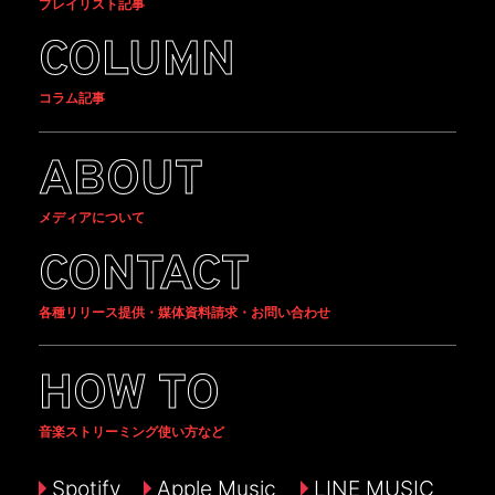
プレイリスト記事
COLUMN
コラム記事
ABOUT
メディアについて
CONTACT
各種リリース提供・媒体資料請求・お問い合わせ
HOW TO
音楽ストリーミング使い方など
Spotify
Apple Music
LINE MUSIC