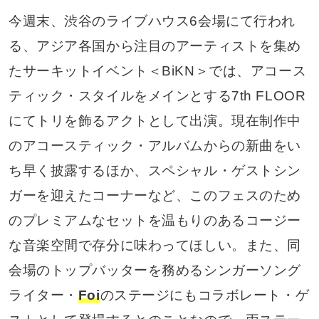
今週末、渋谷のライブハウス6会場にて行われ
る、アジア各国から注目のアーティストを集め
たサーキットイベント＜BiKN＞では、アコース
ティック・スタイルをメインとする7th FLOOR
にてトリを飾るアクトとして出演。現在制作中
のアコースティック・アルバムからの新曲をい
ち早く披露するほか、スペシャル・ゲストシン
ガーを迎えたコーナーなど、このフェスのため
のプレミアムなセットを温もりのあるコージー
な音楽空間で存分に味わってほしい。また、同
会場のトップバッターを務めるシンガーソング
ライター・
Foi
のステージにもコラボレート・ゲ