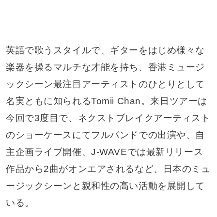
英語で歌うスタイルで、ギターをはじめ様々な
楽器を操るマルチな才能を持ち、香港ミュージ
ックシーン最注目アーティストのひとりとして
名実ともに知られるTomii Chan。来日ツアーは
今回で3度目で、ネクストブレイクアーティスト
のショーケースにてフルバンドでの出演や、自
主企画ライブ開催、J-WAVEでは最新リリース
作品から2曲がオンエアされるなど、日本のミュ
ージックシーンと親和性の高い活動を展開して
いる。