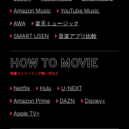
Amazon Music
YouTube Music
AWA
楽天ミュージック
SMART USEN
音楽アプリ比較
HOW TO MOVIE
映像ストリーミング使い方など
Netflix
Hulu
U-NEXT
Amazon Prime
DAZN
Disney+
Apple TV+