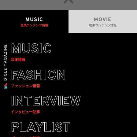
MUSIC
MOVIE
音楽コンテンツ情報
映像コンテンツ情報
MUSIC
音楽情報
FASHION
ファッション情報
INTERVIEW
インタビュー記事
PLAYLIST