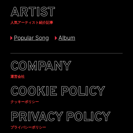
ARTIST
人気アーティスト紹介記事
Popular Song
Album
COMPANY
運営会社
COOKIE POLICY
クッキーポリシー
PRIVACY POLICY
プライバシーポリシー