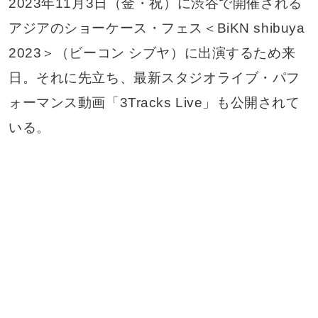
2023年11月3日（金・祝）に渋谷で開催される
アジアのショーケース・フェス＜BiKN shibuya
2023＞（ビーコン シブヤ）に出演するため来
日。それに先立ち、最新スタジオライブ・パフ
ォーマンス動画「3Tracks Live」も公開されて
いる。