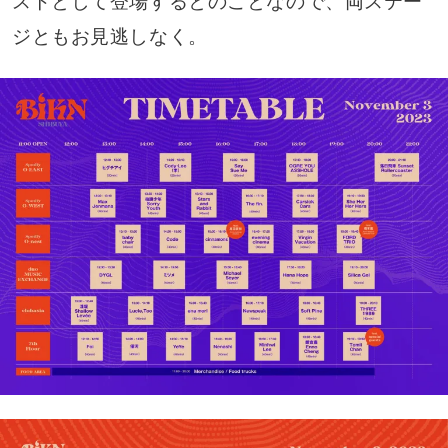
ストとして登場するとのことなので、両ステー
ジともお見逃しなく。