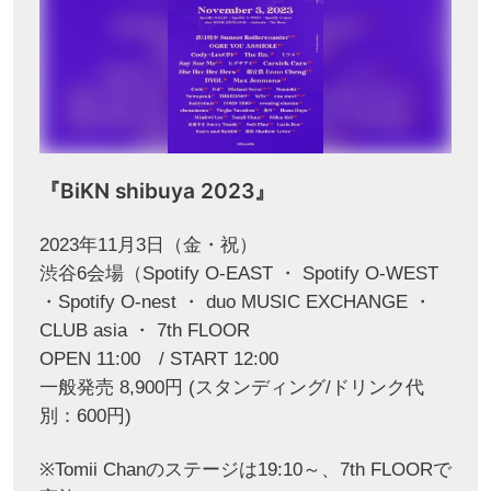
『BiKN shibuya 2023』
2023年11月3日（金・祝）
渋谷6会場（Spotify O-EAST ・ Spotify O-WEST
・Spotify O-nest ・ duo MUSIC EXCHANGE ・
CLUB asia ・ 7th FLOOR
OPEN 11:00 / START 12:00
一般発売 8,900円 (スタンディング/ドリンク代
別：600円)
※Tomii Chanのステージは19:10～、7th FLOORで