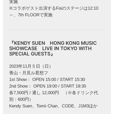
実施
※コラボゲスト出演するFoiのステージは12:10
～、7th FLOORで実施
『KENDY SUEN HONG KONG MUSIC
SHOWCASE LIVE IN TOKYO WITH
SPECIAL GUESTS』
2023年11月５日（日）
青山・月見ル君想フ
1st Show： OPEN 15:00 / START 15:30
2nd Show： OPEN 19:00 / START 19:30
各7,500円 / 通し 12,000円 （※各ドリンク代
別：600円）
Kendy Suen、Tomii Chan、CODE、J1M3ほか