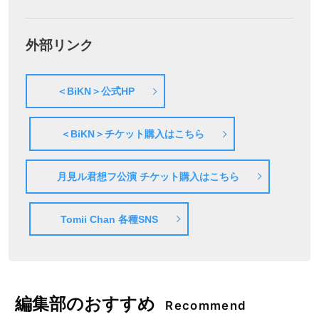
外部リンク
＜BiKN＞公式HP
＜BiKN＞チケット購入はこちら
月見ル君想フ公演 チケット購入はこちら
Tomii Chan 各種SNS
編集部のおすすめ
Recommend