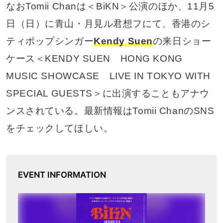
なおTomii Chanは＜BiKN＞公演のほか、11月5
日（日）に青山・月見ル君想フにて、香港のシ
ティポップシンガー
Kendy Suen
の来日ショー
ケース＜KENDY SUEN HONG KONG
MUSIC SHOWCASE LIVE IN TOKYO WITH
SPECIAL GUESTS＞に出演することもアナウ
ンスされている。最新情報はTomii ChanのSNS
をチェックしてほしい。
EVENT INFORMATION