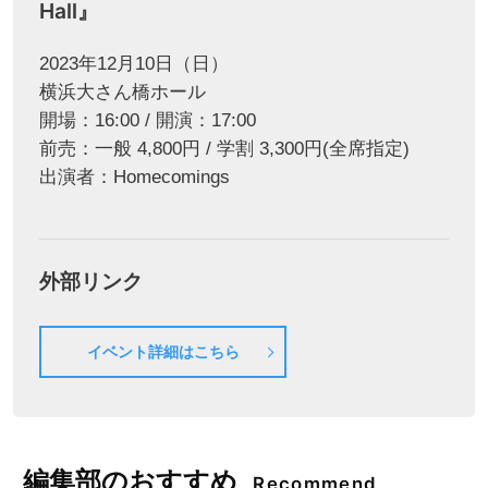
Hall』
2023年12月10日（日）
横浜大さん橋ホール
開場：16:00 / 開演：17:00
前売：一般 4,800円 / 学割 3,300円(全席指定)
出演者：Homecomings
外部リンク
イベント詳細はこちら
編集部のおすすめ
Recommend