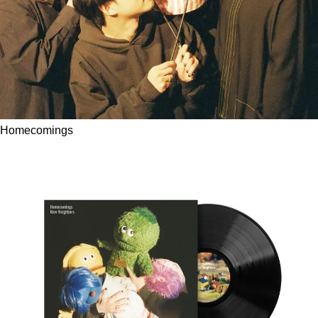
Homecomings