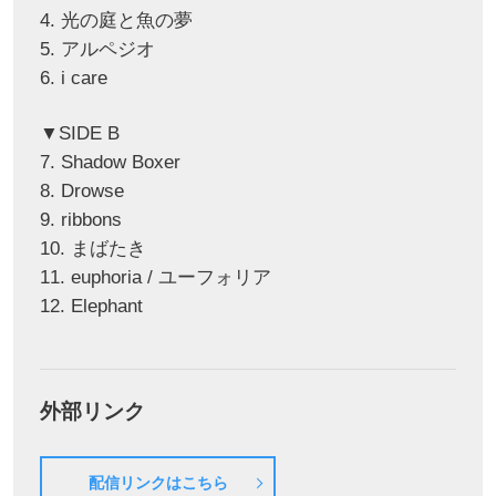
4. 光の庭と魚の夢
5. アルペジオ
6. i care
▼SIDE B
7. Shadow Boxer
8. Drowse
9. ribbons
10. まばたき
11. euphoria / ユーフォリア
12. Elephant
外部リンク
配信リンクはこちら