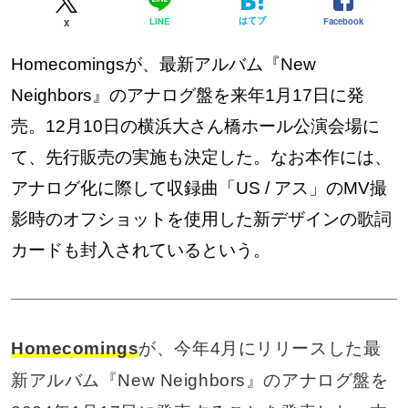
はてブ
Facebook
LINE
X
Homecomingsが、最新アルバム『New
Neighbors』のアナログ盤を来年1月17日に発
売。12月10日の横浜大さん橋ホール公演会場に
て、先行販売の実施も決定した。なお本作には、
アナログ化に際して収録曲「US / アス」のMV撮
影時のオフショットを使用した新デザインの歌詞
カードも封入されているという。
Homecomings
が、今年4月にリリースした最
新アルバム『New Neighbors』のアナログ盤を