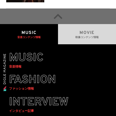
a＞会場で販売
MUSIC
MOVIE
音楽コンテンツ情報
映像コンテンツ情報
MUSIC
音楽情報
FASHION
ファッション情報
INTERVIEW
インタビュー記事