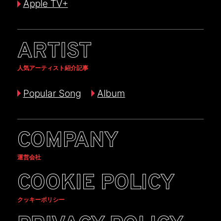
Apple TV+
ARTIST
人気アーティスト紹介記事
Popular Song
Album
COMPANY
運営会社
COOKIE POLICY
クッキーポリシー