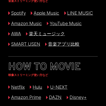
音楽ストリーミング使い方など
Spotify
Apple Music
LINE MUSIC
Amazon Music
YouTube Music
AWA
楽天ミュージック
SMART USEN
音楽アプリ比較
HOW TO MOVIE
映像ストリーミング使い方など
Netflix
Hulu
U-NEXT
Amazon Prime
DAZN
Disney+