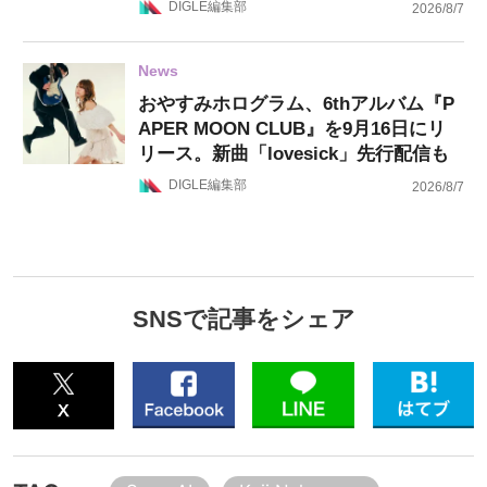
DIGLE編集部
2026/8/7
News
おやすみホログラム、6thアルバム『P
APER MOON CLUB』を9月16日にリ
リース。新曲「lovesick」先行配信も
DIGLE編集部
2026/8/7
SNSで記事をシェア