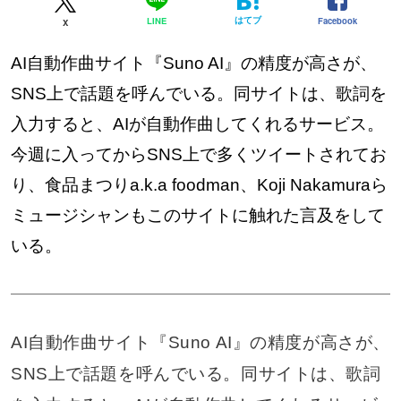
はてブ
Facebook
LINE
X
AI自動作曲サイト『Suno AI』の精度が高さが、
SNS上で話題を呼んでいる。同サイトは、歌詞を
入力すると、AIが自動作曲してくれるサービス。
今週に入ってからSNS上で多くツイートされてお
り、食品まつりa.k.a foodman、Koji Nakamuraら
ミュージシャンもこのサイトに触れた言及をして
いる。
AI自動作曲サイト『Suno AI』の精度が高さが、
SNS上で話題を呼んでいる。同サイトは、歌詞