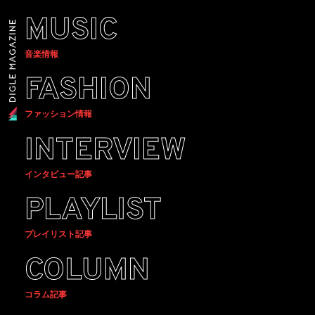
MUSIC
音楽情報
FASHION
ファッション情報
INTERVIEW
インタビュー記事
PLAYLIST
プレイリスト記事
COLUMN
コラム記事