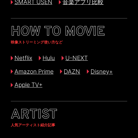
SMART USEN
音楽アプリ比較
HOW TO MOVIE
映像ストリーミング使い方など
Netflix
Hulu
U-NEXT
Amazon Prime
DAZN
Disney+
Apple TV+
ARTIST
人気アーティスト紹介記事