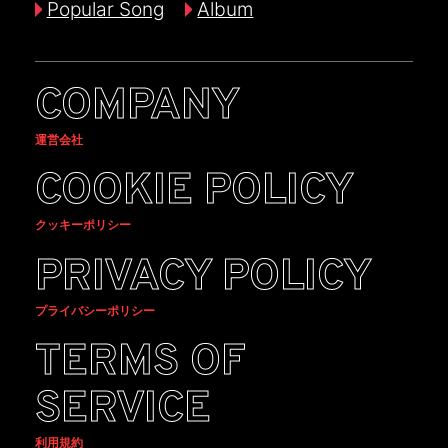
Popular Song
Album
COMPANY
運営会社
COOKIE POLICY
クッキーポリシー
PRIVACY POLICY
プライバシーポリシー
TERMS OF
SERVICE
利用規約