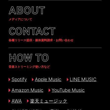
ABOUT
メディアについて
CONTACT
各種リリース提供・媒体資料請求・お問い合わせ
HOW TO
音楽ストリーミング使い方など
Spotify
Apple Music
LINE MUSIC
Amazon Music
YouTube Music
AWA
楽天ミュージック