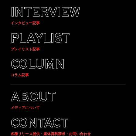
INTERVIEW
インタビュー記事
PLAYLIST
プレイリスト記事
COLUMN
コラム記事
ABOUT
メディアについて
CONTACT
各種リリース提供・媒体資料請求・お問い合わせ