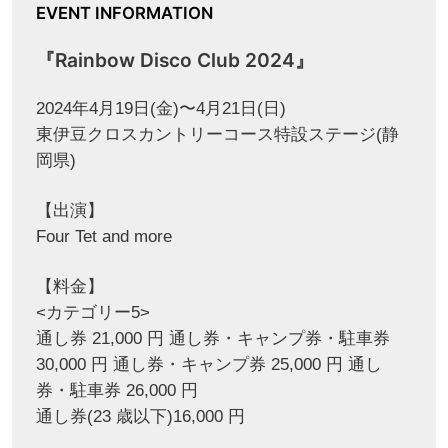
EVENT INFORMATION
『Rainbow Disco Club 2024』
2024年4月19日(金)〜4月21日(日)
東伊豆クロスカントリーコース特設ステージ(静
岡県)
【出演】
Four Tet and more
【料金】
<カテゴリー5>
通し券 21,000 円 通し券・キャンプ券・駐車券
30,000 円 通し券・キャンプ券 25,000 円 通し
券・駐車券 26,000 円
通し券(23 歳以下)16,000 円