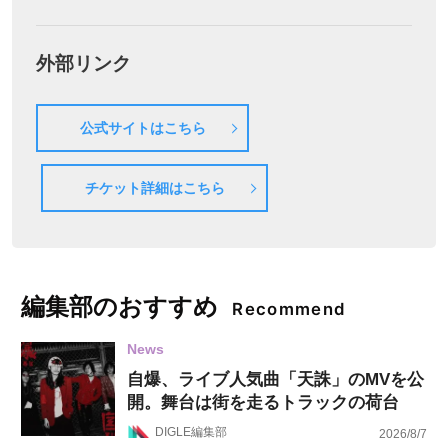
外部リンク
公式サイトはこちら
チケット詳細はこちら
編集部のおすすめ
Recommend
News
自爆、ライブ人気曲「天誅」のMVを公
開。舞台は街を走るトラックの荷台
DIGLE編集部
2026/8/7