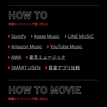
HOW TO
音楽ストリーミング使い方など
Spotify
Apple Music
LINE MUSIC
Amazon Music
YouTube Music
AWA
楽天ミュージック
SMART USEN
音楽アプリ比較
HOW TO MOVIE
映像ストリーミング使い方など