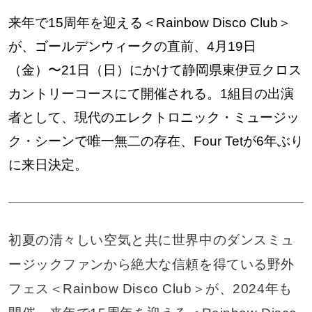
来年で15周年を迎える＜Rainbow Disco Club＞
が、ゴールデンウィークの直前、4月19日
（金）〜21日（日）にかけて静岡県東伊豆クロス
カントリーコースにて開催される。1組目の出演
者として、現代のエレクトロニック・ミュージッ
ク・シーンで唯一無二の存在、Four Tetが6年ぶり
に来日決定。
初夏の清々しい空気と共に世界中のダンスミュ
ージックファンから絶大な信頼を得ている野外
フェス＜Rainbow Disco Club＞が、2024年も