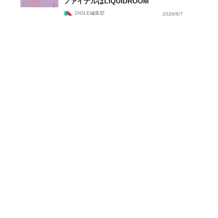
ファイナルはLIQUIDROOM
DIGLE編集部
2026/8/7