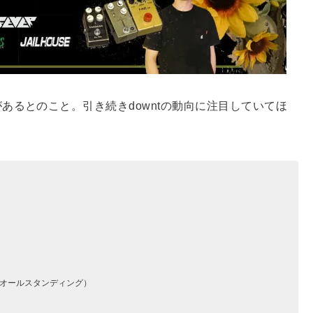
あるとのこと。引き続きdowntの動向に注目していてほ
ク／オールスタンディング）