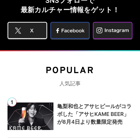
SNSフォローで
最新カルチャー情報をゲット！
POPULAR
人気記事
亀梨和也とアサヒビールがコラ
ボした「アサヒKAME BEER」
が8月4日より数量限定発売