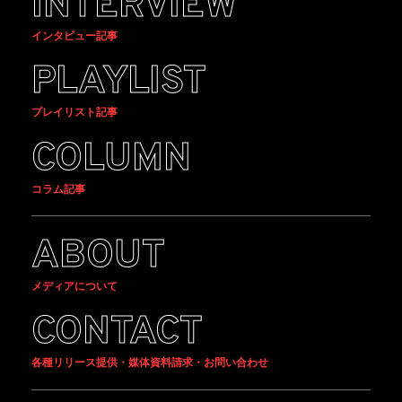
INTERVIEW
インタビュー記事
PLAYLIST
プレイリスト記事
COLUMN
コラム記事
ABOUT
メディアについて
CONTACT
各種リリース提供・媒体資料請求・お問い合わせ