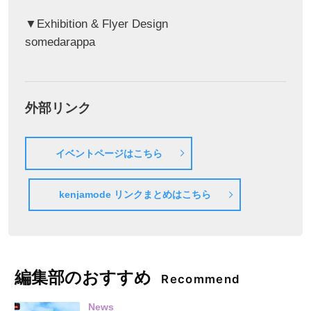
▼Exhibition & Flyer Design
somedarappa
外部リンク
イベントページはこちら
kenjamode リンクまとめはこちら
編集部のおすすめ
Recommend
News