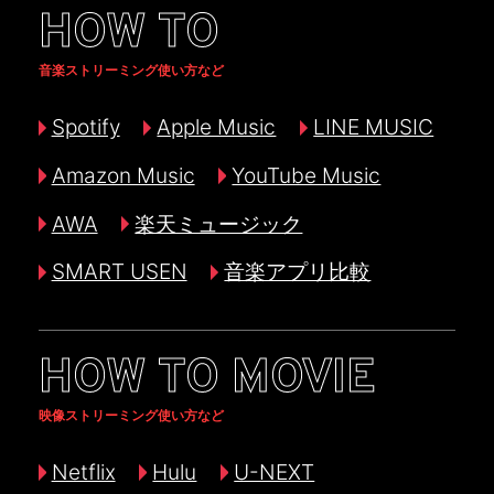
HOW TO
音楽ストリーミング使い方など
Spotify
Apple Music
LINE MUSIC
Amazon Music
YouTube Music
AWA
楽天ミュージック
SMART USEN
音楽アプリ比較
HOW TO MOVIE
映像ストリーミング使い方など
Netflix
Hulu
U-NEXT