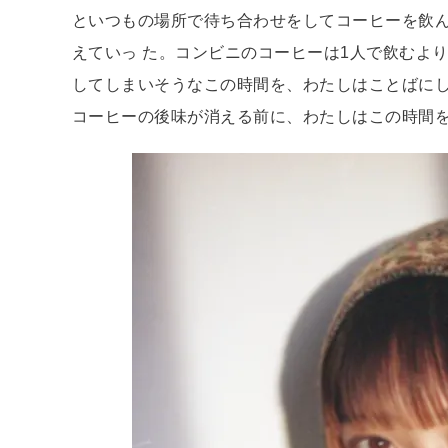
といつもの場所で待ち合わせをしてコーヒーを飲
えていっ た。コンビニのコーヒーは1人で飲むよ
してしまいそうなこの時間を、わたしはことばに
コーヒーの後味が消える前に、わたしはこの時間