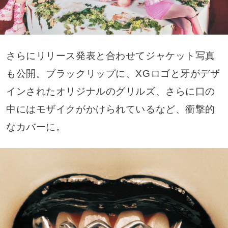
さらにリリース発表と合わせてジャケット写真
も公開。ブラックリップに、XGロゴと牙がデザ
インされたオリジナルのグリルズ、さらに口の
中にはモザイクがかけられているなど、衝撃的
なカバーに。