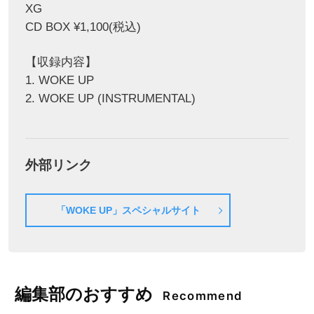
XG
CD BOX ¥1,100(税込)
【収録内容】
1. WOKE UP
2. WOKE UP (INSTRUMENTAL)
外部リンク
「WOKE UP」スペシャルサイト
編集部のおすすめ
Recommend