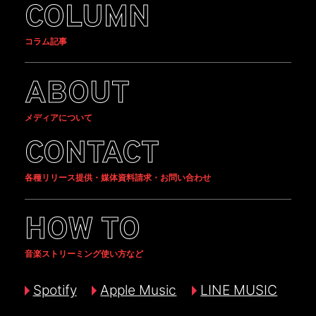
COLUMN
コラム記事
ABOUT
メディアについて
CONTACT
各種リリース提供・媒体資料請求・お問い合わせ
HOW TO
音楽ストリーミング使い方など
Spotify
Apple Music
LINE MUSIC