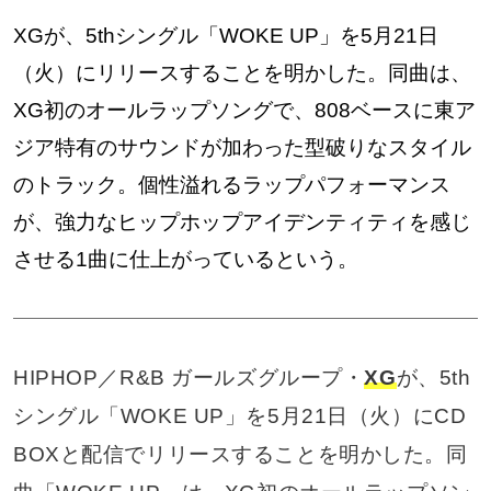
XGが、5thシングル「WOKE UP」を5月21日
（火）にリリースすることを明かした。同曲は、
XG初のオールラップソングで、808ベースに東ア
ジア特有のサウンドが加わった型破りなスタイル
のトラック。個性溢れるラップパフォーマンス
が、強力なヒップホップアイデンティティを感じ
させる1曲に仕上がっているという。
HIPHOP／R&B ガールズグループ・
XG
が、5th
シングル「WOKE UP」を5月21日（火）にCD
BOXと配信でリリースすることを明かした。同