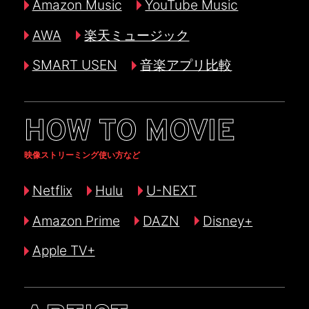
Amazon Music
YouTube Music
AWA
楽天ミュージック
SMART USEN
音楽アプリ比較
HOW TO MOVIE
映像ストリーミング使い方など
Netflix
Hulu
U-NEXT
Amazon Prime
DAZN
Disney+
Apple TV+