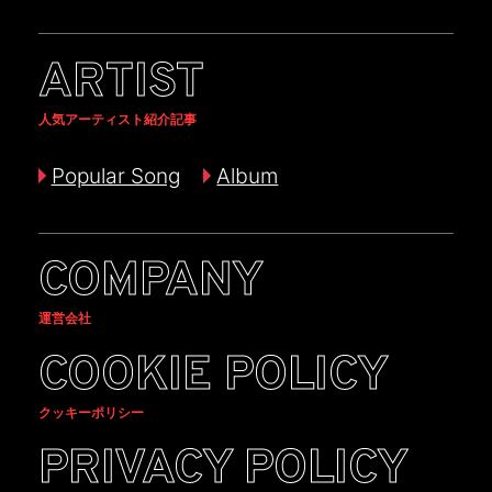
ARTIST
人気アーティスト紹介記事
Popular Song
Album
COMPANY
運営会社
COOKIE POLICY
クッキーポリシー
PRIVACY POLICY