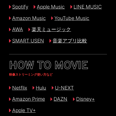
Spotify
Apple Music
LINE MUSIC
Amazon Music
YouTube Music
AWA
楽天ミュージック
SMART USEN
音楽アプリ比較
HOW TO MOVIE
映像ストリーミング使い方など
Netflix
Hulu
U-NEXT
Amazon Prime
DAZN
Disney+
Apple TV+