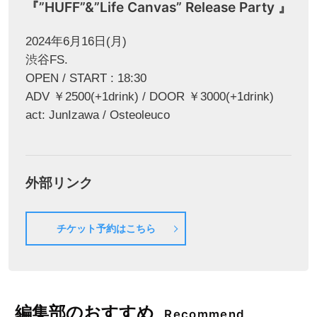
『”HUFF”&”Life Canvas” Release Party 』
2024年6月16日(月)
渋谷FS.
OPEN / START : 18:30
ADV ￥2500(+1drink) / DOOR ￥3000(+1drink)
act: JunIzawa / Osteoleuco
外部リンク
チケット予約はこちら
編集部のおすすめ
Recommend