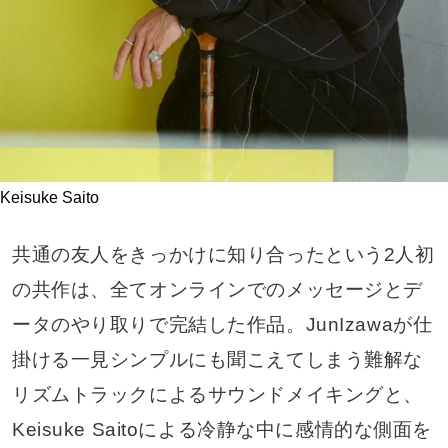
Keisuke Saito
共通の友人をきっかけに知り合ったという2人初
の共作は、全てオンラインでのメッセージとデ
ータのやり取りで完結した作品。JunIzawaが仕
掛ける一見シンプルにも聞こえてしまう難解な
リズムトラックによるサウンドメイキングと、
Keisuke Saitoによる冷静な中に感情的な側面を