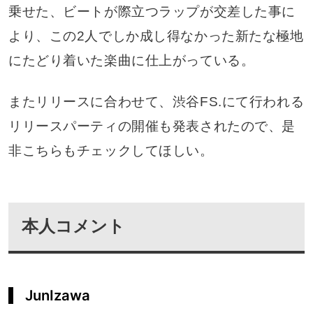
乗せた、ビートが際立つラップが交差した事に
より、この2人でしか成し得なかった新たな極地
にたどり着いた楽曲に仕上がっている。
またリリースに合わせて、渋谷FS.にて行われる
リリースパーティの開催も発表されたので、是
非こちらもチェックしてほしい。
本人コメント
JunIzawa