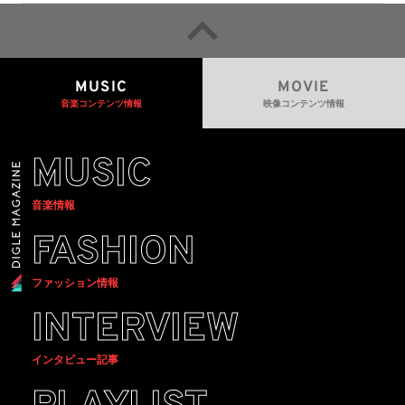
MUSIC
MOVIE
音楽コンテンツ情報
映像コンテンツ情報
MUSIC
音楽情報
FASHION
ファッション情報
INTERVIEW
インタビュー記事