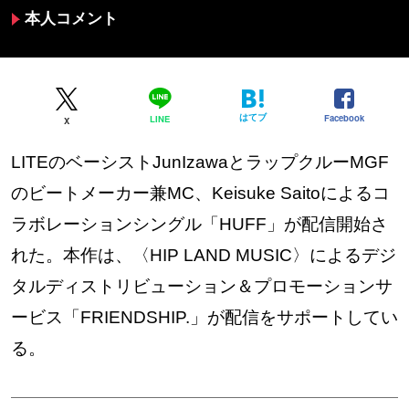
本人コメント
はてブ
Facebook
LINE
X
LITEのベーシストJunIzawaとラップクルーMGF
のビートメーカー兼MC、Keisuke Saitoによるコ
ラボレーションシングル「HUFF」が配信開始さ
れた。本作は、〈HIP LAND MUSIC〉によるデジ
タルディストリビューション＆プロモーションサ
ービス「FRIENDSHIP.」が配信をサポートしてい
る。