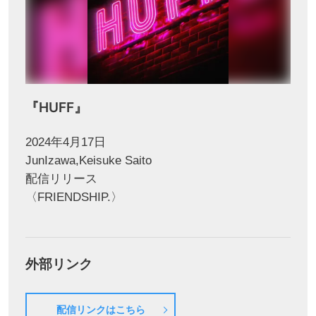
『HUFF』
2024年4月17日
JunIzawa,Keisuke Saito
配信リリース
〈FRIENDSHIP.〉
外部リンク
配信リンクはこちら