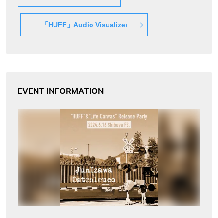
「HUFF」Audio Visualizer
EVENT INFORMATION