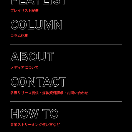
PLAYLIST
プレイリスト記事
COLUMN
コラム記事
ABOUT
メディアについて
CONTACT
各種リリース提供・媒体資料請求・お問い合わせ
HOW TO
音楽ストリーミング使い方など