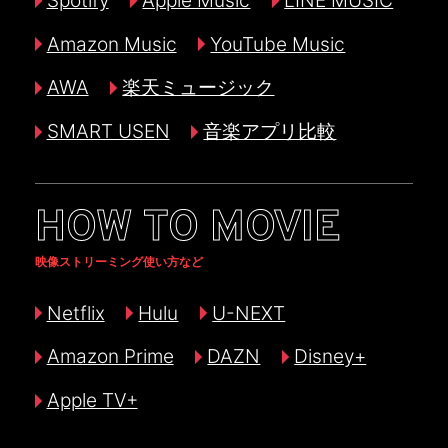
Amazon Music
YouTube Music
AWA
楽天ミュージック
SMART USEN
音楽アプリ比較
HOW TO MOVIE
映像ストリーミング使い方など
Netflix
Hulu
U-NEXT
Amazon Prime
DAZN
Disney+
Apple TV+