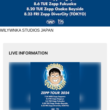
WILYWNKA STUDIOS JAPAN
LIVE INFORMATION