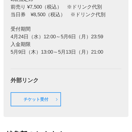
前売り ¥7,500（税込） ※ドリンク代別
当日券 ¥8,500（税込） ※ドリンク代別
受付期間
4月24日（水）12:00～5月6日（月）23:59
入金期限
5月9日（木）13:00～5月13日（月）21:00
外部リンク
チケット受付