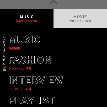
MUSIC
MOVIE
音楽コンテンツ情報
映像コンテンツ情報
MUSIC
音楽情報
FASHION
ファッション情報
INTERVIEW
インタビュー記事
PLAYLIST