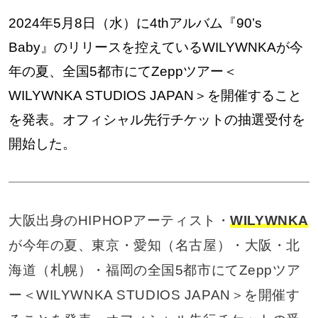
2024年5月8日（水）に4thアルバム『90’s
Baby』のリリースを控えているWILYWNKAが今
年の夏、全国5都市にてZeppツアー＜
WILYWNKA STUDIOS JAPAN＞を開催すること
を発表。オフィシャル先行チケットの抽選受付を
開始した。
大阪出身のHIPHOPアーティスト・
WILYWNKA
が今年の夏、東京・愛知（名古屋）・大阪・北
海道（札幌）・福岡の全国5都市にてZeppツア
ー＜WILYWNKA STUDIOS JAPAN＞を開催す