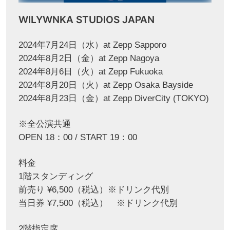
WILYWNKA STUDIOS JAPAN
2024年7月24日（水）at Zepp Sapporo
2024年8月2日（金）at Zepp Nagoya
2024年8月6日（火）at Zepp Fukuoka
2024年8月20日（火）at Zepp Osaka Bayside
2024年8月23日（金）at Zepp DiverCity (TOKYO)
※全公演共通
OPEN 18：00 / START 19：00
料金
1階スタンディング
前売り ¥6,500（税込）※ドリンク代別
当日券 ¥7,500（税込） ※ドリンク代別
2階指定席