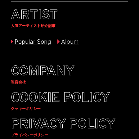
ARTIST
人気アーティスト紹介記事
Popular Song
Album
COMPANY
運営会社
COOKIE POLICY
クッキーポリシー
PRIVACY POLICY
プライバシーポリシー