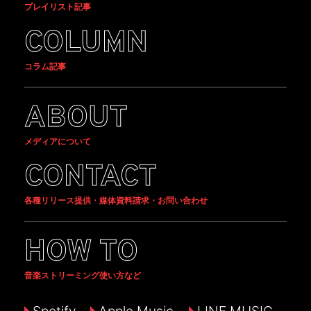
プレイリスト記事
COLUMN
コラム記事
ABOUT
メディアについて
CONTACT
各種リリース提供・媒体資料請求・お問い合わせ
HOW TO
音楽ストリーミング使い方など
Spotify
Apple Music
LINE MUSIC