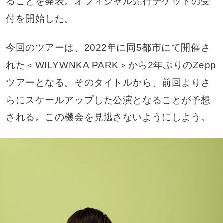
ることを発表。オフィシャル先行チケットの受
付を開始した。
今回のツアーは、2022年に同5都市にて開催さ
れた＜WILYWNKA PARK＞から2年ぶりのZepp
ツアーとなる。そのタイトルから、前回よりさ
らにスケールアップした公演となることが予想
される。この機会を見逃さないようにしよう。