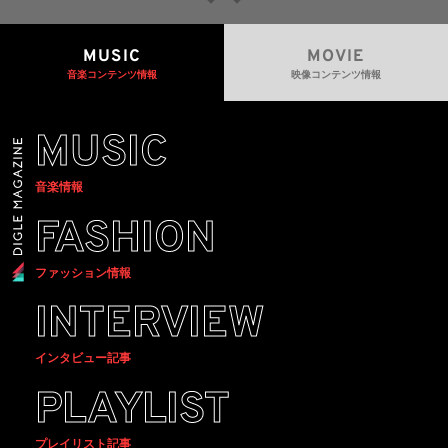
MUSIC
MOVIE
音楽コンテンツ情報
映像コンテンツ情報
MUSIC
音楽情報
FASHION
ファッション情報
INTERVIEW
インタビュー記事
PLAYLIST
プレイリスト記事