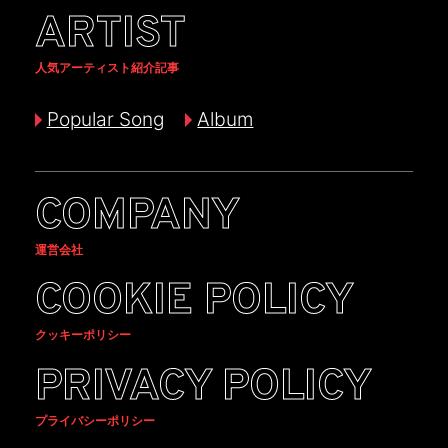
ARTIST
人気アーティスト紹介記事
Popular Song
Album
COMPANY
運営会社
COOKIE POLICY
クッキーポリシー
PRIVACY POLICY
プライバシーポリシー