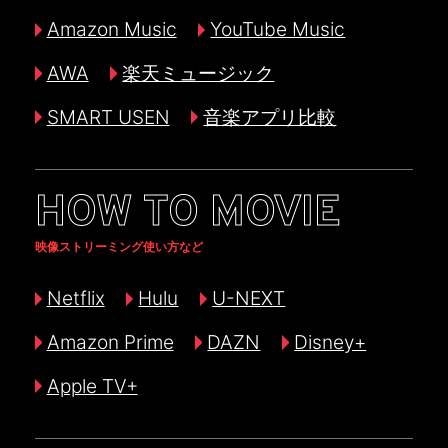
Amazon Music
YouTube Music
AWA
楽天ミュージック
SMART USEN
音楽アプリ比較
HOW TO MOVIE
映像ストリーミング使い方など
Netflix
Hulu
U-NEXT
Amazon Prime
DAZN
Disney+
Apple TV+