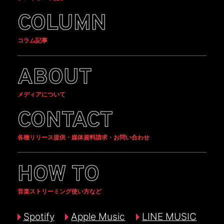
COLUMN
コラム記事
ABOUT
メディアについて
CONTACT
各種リリース提供・媒体資料請求・お問い合わせ
HOW TO
音楽ストリーミング使い方など
Spotify
Apple Music
LINE MUSIC