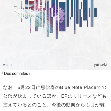
「Des somnifés」
なお、5月22日に恵比寿のBlue Note Placeでの
公演が決まっているほか、EPのリリースなども
控えているとのこと。今後の動向からも目が離